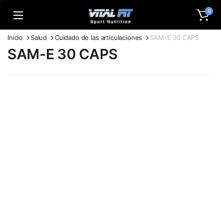
0
Inicio
Salud
Cuidado de las articulaciones
SAM-E 30 CAPS
SAM-E 30 CAPS