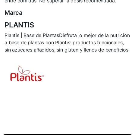
entre comidas. No superar la dosis recomendada.
Marca
PLANTIS
Plantis | Base de PlantasDisfruta lo mejor de la nutrición
a base de plantas con Plantis: productos funcionales,
sin azúcares añadidos, sin gluten y llenos de beneficios.