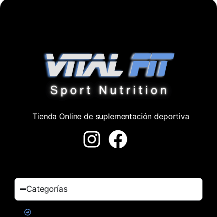
Tienda Online de suplementación deportiva
Categorías
Proteinas