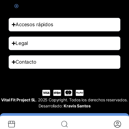
Accesorios
Accesos rápidos
Legal
Contacto
Vital Fit Project SL
. 2025 Copyright. Todos los derechos reservados.
Desarrollado:
Kravis Santos