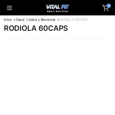
0
Inicio
Salud
Salud y Bienestar
RODIOLA 60CAPS
RODIOLA 60CAPS