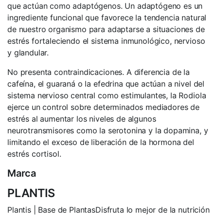
que actúan como adaptógenos. Un adaptógeno es un
ingrediente funcional que favorece la tendencia natural
de nuestro organismo para adaptarse a situaciones de
estrés fortaleciendo el sistema inmunológico, nervioso
y glandular.
No presenta contraindicaciones. A diferencia de la
cafeína, el guaraná o la efedrina que actúan a nivel del
sistema nervioso central como estimulantes, la Rodiola
ejerce un control sobre determinados mediadores de
estrés al aumentar los niveles de algunos
neurotransmisores como la serotonina y la dopamina, y
limitando el exceso de liberación de la hormona del
estrés cortisol.
Marca
PLANTIS
Plantis | Base de PlantasDisfruta lo mejor de la nutrición