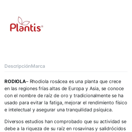
Descripción
Marca
RODIOLA
– Rhodiola rosácea es una planta que crece
en las regiones frías altas de Europa y Asia, se conoce
con el nombre de raíz de oro y tradicionalmente se ha
usado para evitar la fatiga, mejorar el rendimiento físico
e intelectual y asegurar una tranquilidad psíquica.
Diversos estudios han comprobado que su actividad se
debe a la riqueza de su raíz en rosavinas y salidrócidos