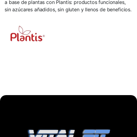
a base de plantas con Plantis: productos funcionales,
sin azúcares añadidos, sin gluten y llenos de beneficios.