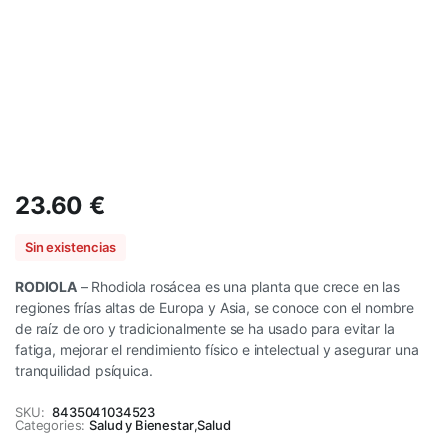
23.60
€
Sin existencias
RODIOLA
– Rhodiola rosácea es una planta que crece en las
regiones frías altas de Europa y Asia, se conoce con el nombre
de raíz de oro y tradicionalmente se ha usado para evitar la
fatiga, mejorar el rendimiento físico e intelectual y asegurar una
tranquilidad psíquica.
SKU:
8435041034523
Categories:
Salud y Bienestar
,
Salud