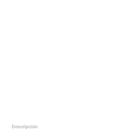
Descripción