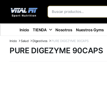
Inicio
TIENDA
Nosotros
Nuestros Gyms
Inicio
Salud
Digestivos
PURE DIGEZYME 90CAPS
PURE DIGEZYME 90CAPS