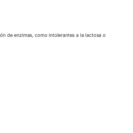
ón de enzimas, como intolerantes a la lactosa o