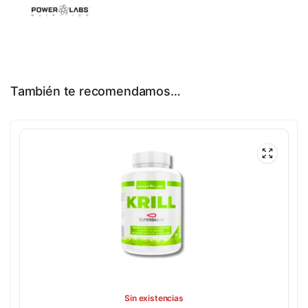
También te recomendamos…
Sin existencias