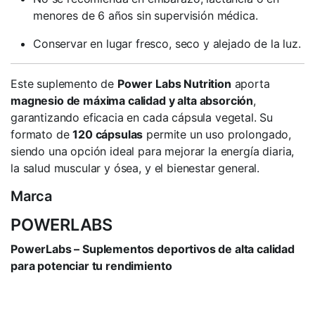
menores de 6 años sin supervisión médica.
Conservar en lugar fresco, seco y alejado de la luz.
Este suplemento de
Power Labs Nutrition
aporta
magnesio de máxima calidad y alta absorción
,
garantizando eficacia en cada cápsula vegetal. Su
formato de
120 cápsulas
permite un uso prolongado,
siendo una opción ideal para mejorar la energía diaria,
la salud muscular y ósea, y el bienestar general.
Marca
POWERLABS
PowerLabs – Suplementos deportivos de alta calidad
para potenciar tu rendimiento