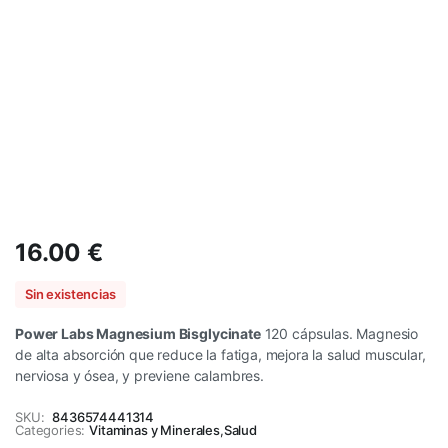
16.00
€
Sin existencias
Power Labs Magnesium Bisglycinate
120 cápsulas. Magnesio
de alta absorción que reduce la fatiga, mejora la salud muscular,
nerviosa y ósea, y previene calambres.
SKU:
8436574441314
Categories:
Vitaminas y Minerales
,
Salud