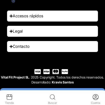
Accesorios
Accesos rápidos
Legal
Contacto
Vital Fit Project SL
. 2025 Copyright. Todos los derechos reservados.
Desarrollado:
Kravis Santos
Tienda
Buscar
Cuenta