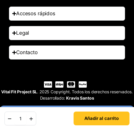
Accesos rápidos
Legal
Contacto
Vital Fit Project SL
. 2025 Copyright. Todos los derechos reservados.
Desarrollado:
Kravis Santos
Añadir al carrito
Tienda
Buscar
Cuenta