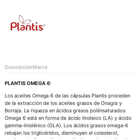
Descripción
Marca
PLANTIS OMEGA 6
:
Los aceites Omega 6 de las cápsulas Plantis proceden
de la extracción de los aceites grasos de Onagra y
Borraja. La riqueza en ácidos grasos poliinsaturados
Omega 6 está en forma de ácido linoleico (LA) y ácido
gamma-linolénico (GLA). Los ácidos grasos omega-6
rebajan los triglicéridos, disminuyen el colesterol,