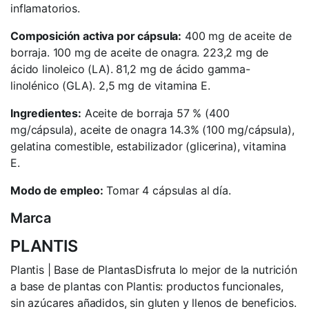
inflamatorios.
Composición activa por cápsula:
400 mg de aceite de
borraja. 100 mg de aceite de onagra. 223,2 mg de
ácido linoleico (LA). 81,2 mg de ácido gamma-
linolénico (GLA). 2,5 mg de vitamina E.
Ingredientes:
Aceite de borraja 57 % (400
mg/cápsula), aceite de onagra 14.3% (100 mg/cápsula),
gelatina comestible, estabilizador (glicerina), vitamina
E.
Modo de empleo:
Tomar 4 cápsulas al día.
Marca
PLANTIS
Plantis | Base de PlantasDisfruta lo mejor de la nutrición
a base de plantas con Plantis: productos funcionales,
sin azúcares añadidos, sin gluten y llenos de beneficios.