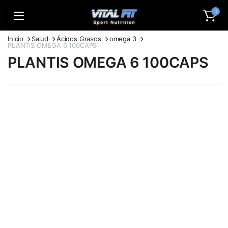
0
Inicio
Salud
Ácidos Grasos
omega 3
PLANTIS OMEGA 6 100CAPS
PLANTIS OMEGA 6 100CAPS