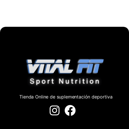
Tienda Online de suplementación deportiva