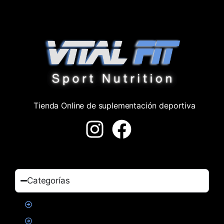
Tienda Online de suplementación deportiva
Categorías
Proteinas
Creatina