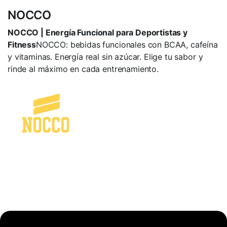
NOCCO
NOCCO | Energía Funcional para Deportistas y
Fitness
NOCCO: bebidas funcionales con BCAA, cafeína
y vitaminas. Energía real sin azúcar. Elige tu sabor y
rinde al máximo en cada entrenamiento.