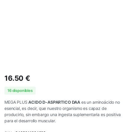
16.50
€
16 disponibles
MEGA PLUS
ACIDO D-ASPARTICO DAA
es un aminoácido no
esencial, es decir, que nuestro organismo es capaz de
producirlo, sin embargo una ingesta suplementaria es positiva
para el desarrollo muscular.