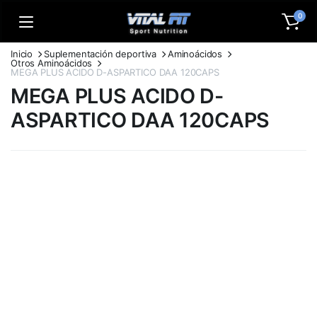
0
Inicio
Suplementación deportiva
Aminoácidos
Otros Aminoácidos
MEGA PLUS ACIDO D-ASPARTICO DAA 120CAPS
MEGA PLUS ACIDO D-
ASPARTICO DAA 120CAPS