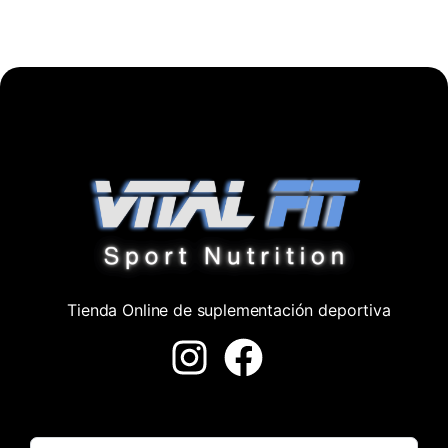
Tienda Online de suplementación deportiva