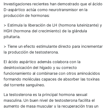
Investigaciones recientes han demostrado que el ácido
D-aspártico actúa como neurotransmisor en la
producción de hormonas:
> Estimula la liberación de LH (hormona luteinizante) y
HGH (hormona del crecimiento) de la glándula
pituitaria.
> Tiene un efecto estimulante directo para incrementar
la producción de testosterona.
El ácido aspártico además colabora con la
desintoxicación del hígado y su correcto
funcionamiento al combinarse con otros aminoácidos
formando moléculas capaces de absorber las toxinas
del torrente sanguíneo.
La testosterona es la principal hormona sexual
masculina. Un buen nivel de testosterona facilita el
aumento de masa muscular y la recuperación tras un