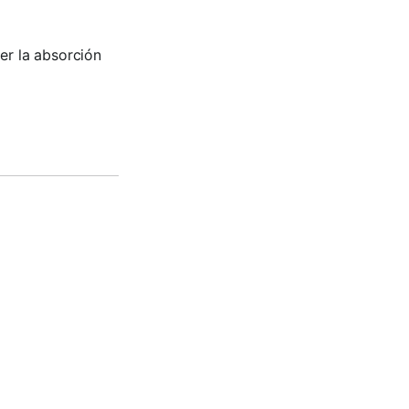
er la absorción