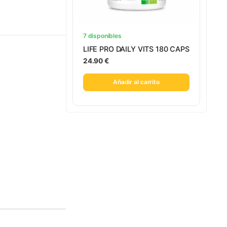
7 disponibles
LIFE PRO DAILY VITS 180 CAPS
24.90
€
Añadir al carrito