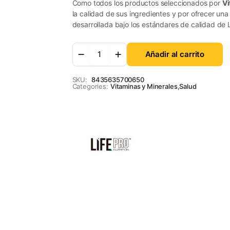
Como todos los productos seleccionados por
Vi
la calidad de sus ingredientes y por ofrecer una
desarrollada bajo los estándares de calidad de Li
Añadir al carrito
SKU:
8435635700650
Categories:
Vitaminas y Minerales
,
Salud