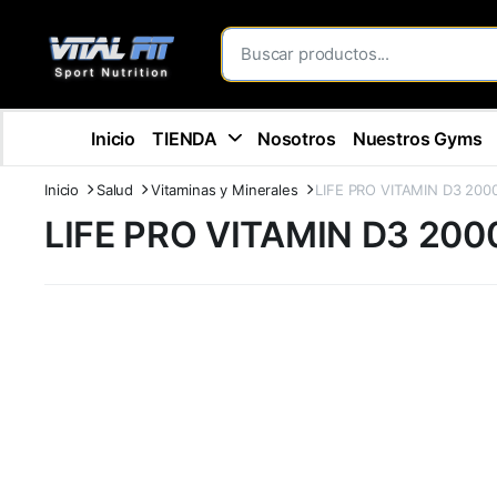
Inicio
TIENDA
Nosotros
Nuestros Gyms
Inicio
Salud
Vitaminas y Minerales
LIFE PRO VITAMIN D3 200
LIFE PRO VITAMIN D3 200