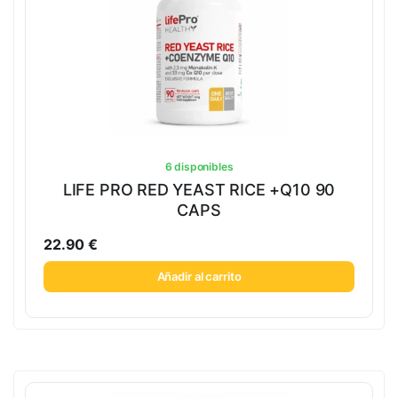
6 disponibles
LIFE PRO RED YEAST RICE +Q10 90
CAPS
22.90
€
Añadir al carrito