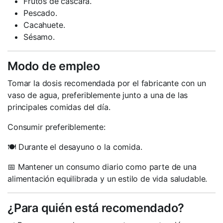
Frutos de cáscara.
Pescado.
Cacahuete.
Sésamo.
Modo de empleo
Tomar la dosis recomendada por el fabricante con un
vaso de agua, preferiblemente junto a una de las
principales comidas del día.
Consumir preferiblemente:
🍽️ Durante el desayuno o la comida.
📅 Mantener un consumo diario como parte de una
alimentación equilibrada y un estilo de vida saludable.
¿Para quién está recomendado?