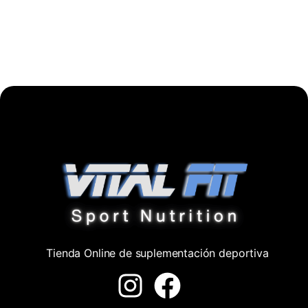
Tienda Online de suplementación deportiva