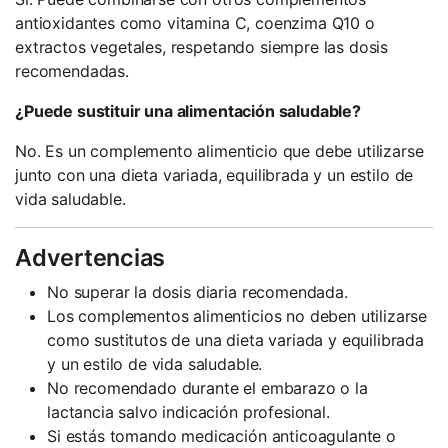
antioxidantes como vitamina C, coenzima Q10 o
extractos vegetales, respetando siempre las dosis
recomendadas.
¿Puede sustituir una alimentación saludable?
No. Es un complemento alimenticio que debe utilizarse
junto con una dieta variada, equilibrada y un estilo de
vida saludable.
Advertencias
No superar la dosis diaria recomendada.
Los complementos alimenticios no deben utilizarse
como sustitutos de una dieta variada y equilibrada
y un estilo de vida saludable.
No recomendado durante el embarazo o la
lactancia salvo indicación profesional.
Si estás tomando medicación anticoagulante o