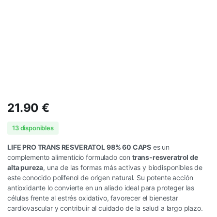
21.90
€
13 disponibles
LIFE PRO TRANS RESVERATOL 98% 60 CAPS
es un
complemento alimenticio formulado con
trans-resveratrol de
alta pureza
, una de las formas más activas y biodisponibles de
este conocido polifenol de origen natural. Su potente acción
antioxidante lo convierte en un aliado ideal para proteger las
células frente al estrés oxidativo, favorecer el bienestar
cardiovascular y contribuir al cuidado de la salud a largo plazo.