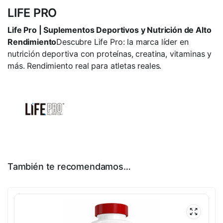
LIFE PRO
Life Pro | Suplementos Deportivos y Nutrición de Alto
Rendimiento
Descubre Life Pro: la marca líder en
nutrición deportiva con proteínas, creatina, vitaminas y
más. Rendimiento real para atletas reales.
También te recomendamos…