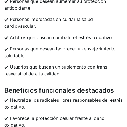
✔️ Personas que desean aumentar su protección
antioxidante.
✔️ Personas interesadas en cuidar la salud
cardiovascular.
✔️ Adultos que buscan combatir el estrés oxidativo.
✔️ Personas que desean favorecer un envejecimiento
saludable.
✔️ Usuarios que buscan un suplemento con trans-
resveratrol de alta calidad.
Beneficios funcionales destacados
✔️ Neutraliza los radicales libres responsables del estrés
oxidativo.
✔️ Favorece la protección celular frente al daño
oxidativo.