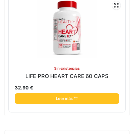
Sin existencias
LIFE PRO HEART CARE 60 CAPS
32.90
€
Leer más