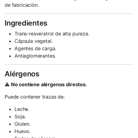
de fabricación.
Ingredientes
Trans-resveratrol de alta pureza.
Cápsula vegetal.
Agentes de carga.
Antiaglomerantes.
Alérgenos
⚠️
No contiene alérgenos directos.
Puede contener trazas de:
Leche.
Soja.
Gluten.
Huevo.