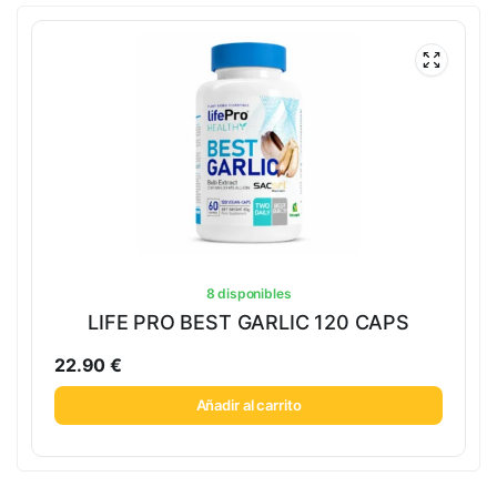
8 disponibles
LIFE PRO BEST GARLIC 120 CAPS
22.90
€
Añadir al carrito