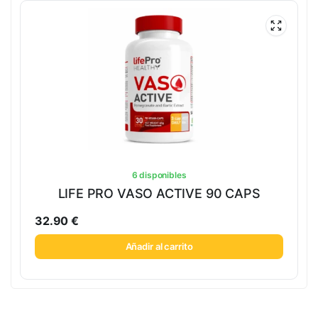
6 disponibles
LIFE PRO VASO ACTIVE 90 CAPS
32.90
€
Añadir al carrito