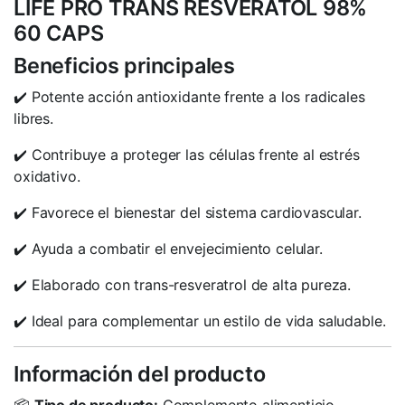
LIFE PRO TRANS RESVERATOL 98%
60 CAPS
Beneficios principales
✔️ Potente acción antioxidante frente a los radicales
libres.
✔️ Contribuye a proteger las células frente al estrés
oxidativo.
✔️ Favorece el bienestar del sistema cardiovascular.
✔️ Ayuda a combatir el envejecimiento celular.
✔️ Elaborado con trans-resveratrol de alta pureza.
✔️ Ideal para complementar un estilo de vida saludable.
Información del producto