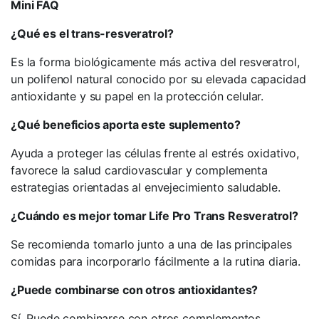
Mini FAQ
¿Qué es el trans-resveratrol?
Es la forma biológicamente más activa del resveratrol,
un polifenol natural conocido por su elevada capacidad
antioxidante y su papel en la protección celular.
¿Qué beneficios aporta este suplemento?
Ayuda a proteger las células frente al estrés oxidativo,
favorece la salud cardiovascular y complementa
estrategias orientadas al envejecimiento saludable.
¿Cuándo es mejor tomar Life Pro Trans Resveratrol?
Se recomienda tomarlo junto a una de las principales
comidas para incorporarlo fácilmente a la rutina diaria.
¿Puede combinarse con otros antioxidantes?
Sí. Puede combinarse con otros complementos