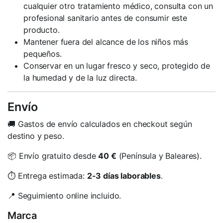
cualquier otro tratamiento médico, consulta con un
profesional sanitario antes de consumir este
producto.
Mantener fuera del alcance de los niños más
pequeños.
Conservar en un lugar fresco y seco, protegido de
la humedad y de la luz directa.
Envío
🚚 Gastos de envío calculados en checkout según
destino y peso.
📦 Envío gratuito desde
40 €
(Península y Baleares).
⏱️ Entrega estimada:
2-3 días laborables
.
📍 Seguimiento online incluido.
Marca