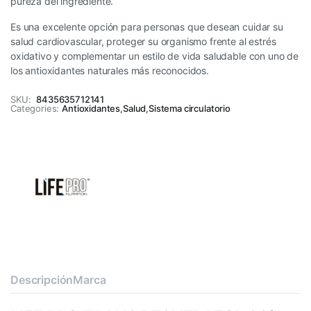
pureza del ingrediente.
Es una excelente opción para personas que desean cuidar su
salud cardiovascular, proteger su organismo frente al estrés
oxidativo y complementar un estilo de vida saludable con uno de
los antioxidantes naturales más reconocidos.
SKU:
8435635712141
Categories:
Antioxidantes
,
Salud
,
Sistema circulatorio
Descripción
Marca