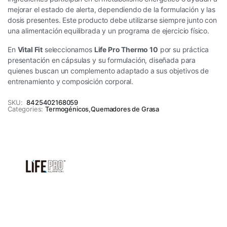
mejorar el estado de alerta, dependiendo de la formulación y las
dosis presentes. Este producto debe utilizarse siempre junto con
una alimentación equilibrada y un programa de ejercicio físico.
En
Vital Fit
seleccionamos
Life Pro Thermo 10
por su práctica
presentación en cápsulas y su formulación, diseñada para
quienes buscan un complemento adaptado a sus objetivos de
entrenamiento y composición corporal.
SKU:
8425402168059
Categories:
Termogénicos
,
Quemadores de Grasa