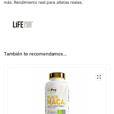
más. Rendimiento real para atletas reales.
También te recomendamos…