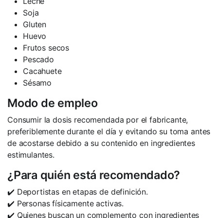
Leche
Soja
Gluten
Huevo
Frutos secos
Pescado
Cacahuete
Sésamo
Modo de empleo
Consumir la dosis recomendada por el fabricante,
preferiblemente durante el día y evitando su toma antes
de acostarse debido a su contenido en ingredientes
estimulantes.
¿Para quién está recomendado?
✔️ Deportistas en etapas de definición.
✔️ Personas físicamente activas.
✔️ Quienes buscan un complemento con ingredientes