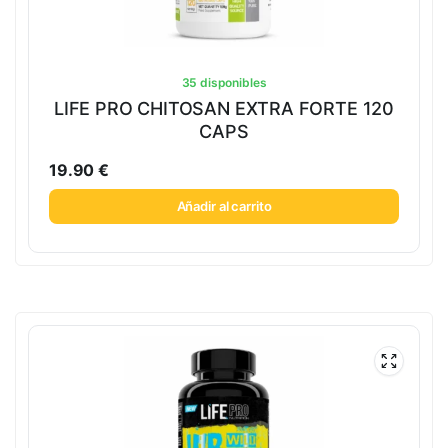
35 disponibles
LIFE PRO CHITOSAN EXTRA FORTE 120
CAPS
19.90
€
Añadir al carrito