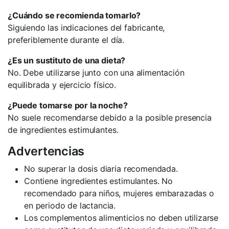
¿Cuándo se recomienda tomarlo?
Siguiendo las indicaciones del fabricante,
preferiblemente durante el día.
¿Es un sustituto de una dieta?
No. Debe utilizarse junto con una alimentación
equilibrada y ejercicio físico.
¿Puede tomarse por la noche?
No suele recomendarse debido a la posible presencia
de ingredientes estimulantes.
Advertencias
No superar la dosis diaria recomendada.
Contiene ingredientes estimulantes. No
recomendado para niños, mujeres embarazadas o
en periodo de lactancia.
Los complementos alimenticios no deben utilizarse