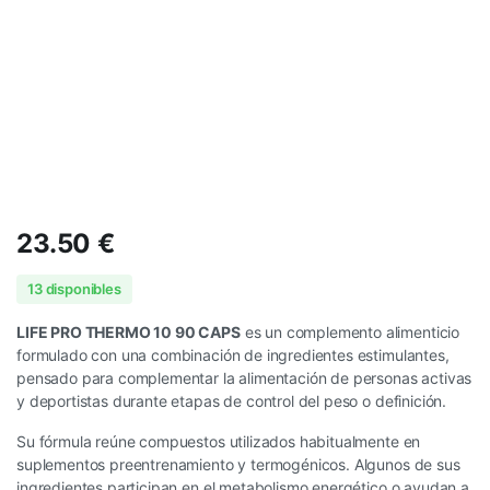
23.50
€
13 disponibles
LIFE PRO THERMO 10 90 CAPS
es un complemento alimenticio
formulado con una combinación de ingredientes estimulantes,
pensado para complementar la alimentación de personas activas
y deportistas durante etapas de control del peso o definición.
Su fórmula reúne compuestos utilizados habitualmente en
suplementos preentrenamiento y termogénicos. Algunos de sus
ingredientes participan en el metabolismo energético o ayudan a