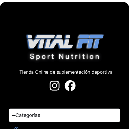
Tienda Online de suplementación deportiva
Categorías
Proteinas