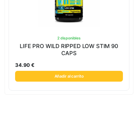
2 disponibles
LIFE PRO WILD RIPPED LOW STIM 90
CAPS
34.90
€
Añadir al carrito