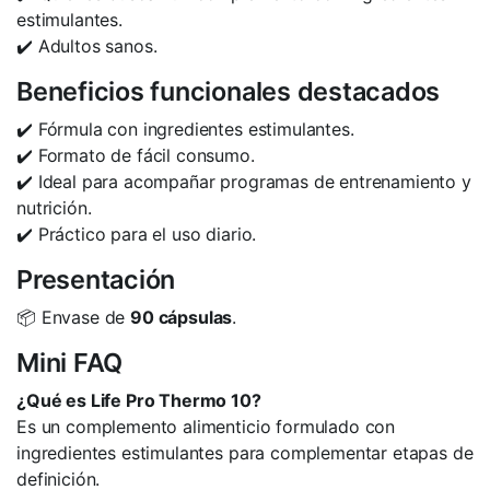
estimulantes.
✔️ Adultos sanos.
Beneficios funcionales destacados
✔️ Fórmula con ingredientes estimulantes.
✔️ Formato de fácil consumo.
✔️ Ideal para acompañar programas de entrenamiento y
nutrición.
✔️ Práctico para el uso diario.
Presentación
📦 Envase de
90 cápsulas
.
Mini FAQ
¿Qué es Life Pro Thermo 10?
Es un complemento alimenticio formulado con
ingredientes estimulantes para complementar etapas de
definición.