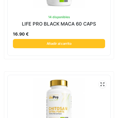
14 disponibles
LIFE PRO BLACK MACA 60 CAPS
16.90
€
Añadir al carrito