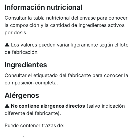
Información nutricional
Consultar la tabla nutricional del envase para conocer
la composición y la cantidad de ingredientes activos
por dosis.
⚠️ Los valores pueden variar ligeramente según el lote
de fabricación.
Ingredientes
Consultar el etiquetado del fabricante para conocer la
composición completa.
Alérgenos
⚠️
No contiene alérgenos directos
(salvo indicación
diferente del fabricante).
Puede contener trazas de: