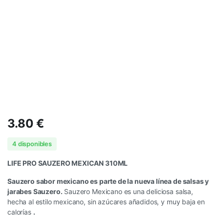
3.80
€
4 disponibles
LIFE PRO SAUZERO MEXICAN 310ML
Sauzero sabor mexicano es parte de la nueva línea de salsas y
jarabes Sauzero.
Sauzero Mexicano es una deliciosa salsa,
hecha al estilo mexicano, sin azúcares añadidos, y muy baja en
calorías
.