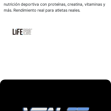
nutrición deportiva con proteínas, creatina, vitaminas y
más. Rendimiento real para atletas reales.