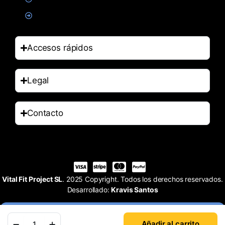
Accesorios
Accesos rápidos
Legal
Contacto
Vital Fit Project SL
. 2025 Copyright. Todos los derechos reservados.
Desarrollado:
Kravis Santos
Añadir al carrito