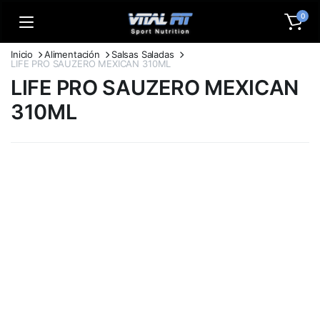
0
Inicio
Alimentación
Salsas Saladas
LIFE PRO SAUZERO MEXICAN 310ML
LIFE PRO SAUZERO MEXICAN
310ML