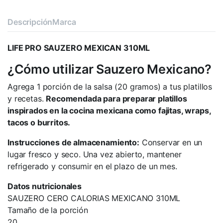
Descripción
Marca
LIFE PRO SAUZERO MEXICAN 310ML
¿Cómo utilizar Sauzero Mexicano?
Agrega 1 porción de la salsa (20 gramos) a tus platillos
y recetas.
Recomendada para preparar platillos
inspirados en la cocina mexicana como fajitas, wraps,
tacos o burritos.
Instrucciones de almacenamiento:
Conservar en un
lugar fresco y seco. Una vez abierto, mantener
refrigerado y consumir en el plazo de un mes.
Datos nutricionales
SAUZERO CERO CALORIAS MEXICANO 310ML
Tamaño de la porción
20