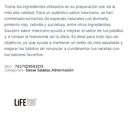
Todos los ingredientes utilizados en su preparación son de la
más alta calidad. Para un auténtico sabor mexicano, se han
combinado extractos de especias naturales con jitomate,
pimiento rojo, cebolla y sucralosa, entre otros ingredientes.
Sauzero sabor mexicano ayuda a mejorar el sabor de tus platillos
y a romper la monotonía de tu dieta. Es ideal para todo tipo de
objetivos, ya que ayuda a mantener un estilo de vida saludable y
mejorar los hábitos sin renunciar a condimentar tus recetas con
tus sabores favoritos.
SKU:
7427029593215
Categories:
Salsas Saladas
,
Alimentación