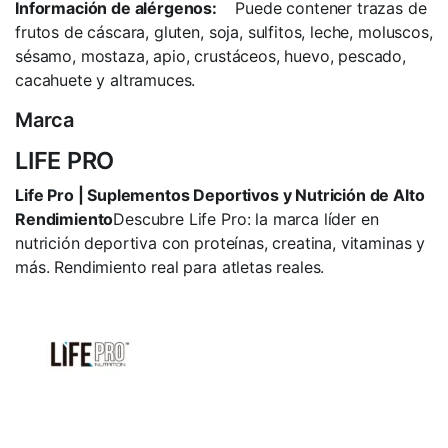
Información de alérgenos:
Puede contener trazas de
frutos de cáscara, gluten, soja, sulfitos, leche, moluscos,
sésamo, mostaza, apio, crustáceos, huevo, pescado,
cacahuete y altramuces.
Marca
LIFE PRO
Life Pro | Suplementos Deportivos y Nutrición de Alto
Rendimiento
Descubre Life Pro: la marca líder en
nutrición deportiva con proteínas, creatina, vitaminas y
más. Rendimiento real para atletas reales.