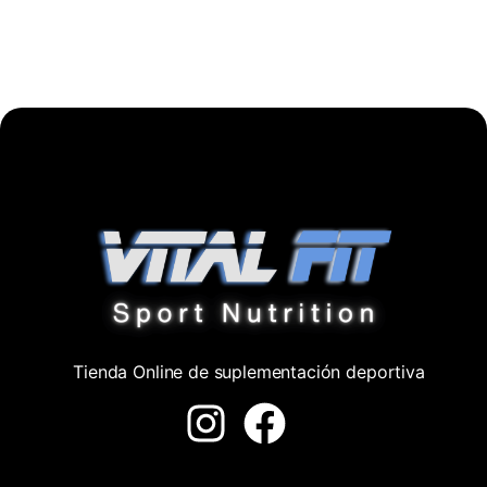
Tienda Online de suplementación deportiva