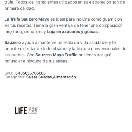
trufa. Todos los ingredientes utilizados en su elaboración son de
primera calidad.
La Trufa Sauzero Mayo
es ideal para incluirla como guarnición
en tus recetas. Tiene la gran ventaja de tener una composición
mejorada, siendo muy
baja en azúcares y grasas
.
Sauzero
ayuda a mantener un estilo de vida saludable y te
permite disfrutar de todo el sabor y la textura convencionales de
los jarabes. Con
Sauzero Mayo Truffle
no tienes por qué
renunciar a ninguna de tus salsas.
SKU:
8435635705068
Categories:
Salsas Saladas
,
Alimentación