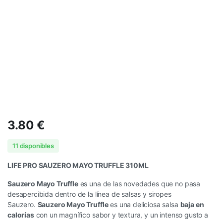
3.80
€
11 disponibles
LIFE PRO SAUZERO MAYO TRUFFLE 310ML
Sauzero Mayo Truffle
es una de las novedades que no pasa
desapercibida dentro de la línea de salsas y siropes
Sauzero.
Sauzero Mayo Truffle
es una deliciosa salsa
baja en
calorías
con un magnífico sabor y textura, y un intenso gusto a