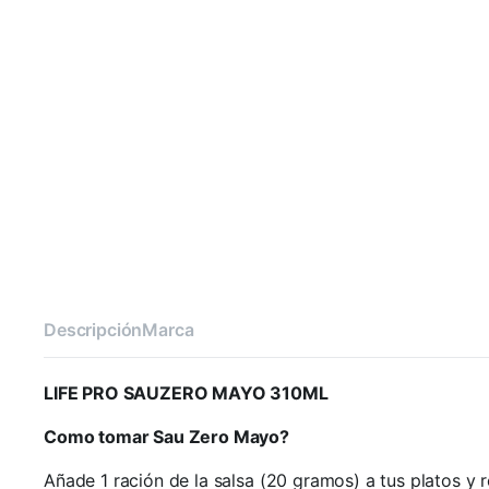
Descripción
Marca
LIFE PRO SAUZERO MAYO 310ML
Como tomar Sau Zero Mayo?
Añade 1 ración de la salsa (20 gramos) a tus platos y