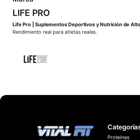
LIFE PRO
Life Pro | Suplementos Deportivos y Nutrición de Al
Rendimiento real para atletas reales.
Categoría
Proteinas