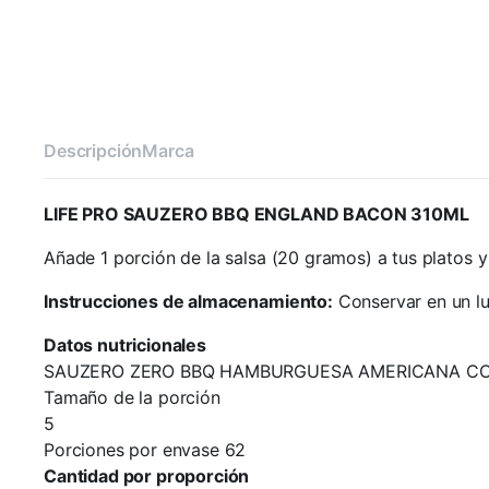
Descripción
Marca
LIFE PRO SAUZERO BBQ ENGLAND BACON 310ML
Añade 1 porción de la salsa (20 gramos) a tus platos y
Instrucciones de almacenamiento:
Conservar en un lu
Datos nutricionales
SAUZERO ZERO BBQ HAMBURGUESA AMERICANA CON
Tamaño de la porción
5
Porciones por envase 62
Cantidad por proporción