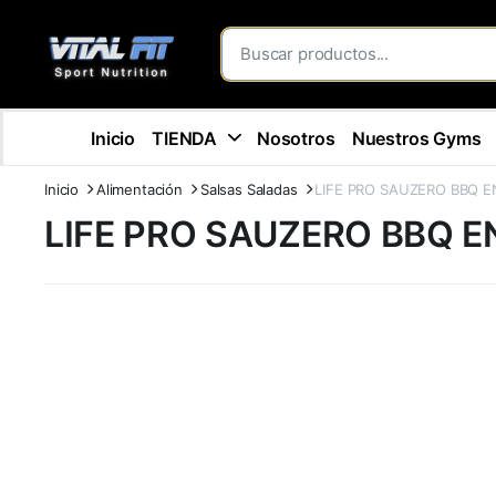
Inicio
TIENDA
Nosotros
Nuestros Gyms
Inicio
Alimentación
Salsas Saladas
LIFE PRO SAUZERO BBQ 
LIFE PRO SAUZERO BBQ 