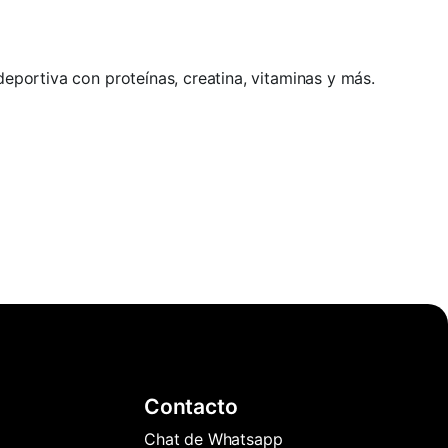
 deportiva con proteínas, creatina, vitaminas y más.
Contacto
Chat de Whatsapp