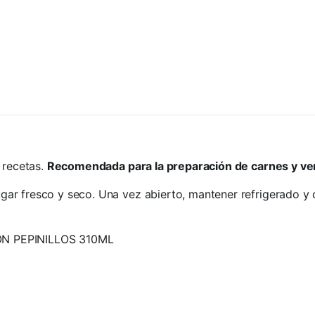
 recetas.
Recomendada para la preparación de carnes y ve
gar fresco y seco. Una vez abierto, mantener refrigerado y 
 PEPINILLOS 310ML