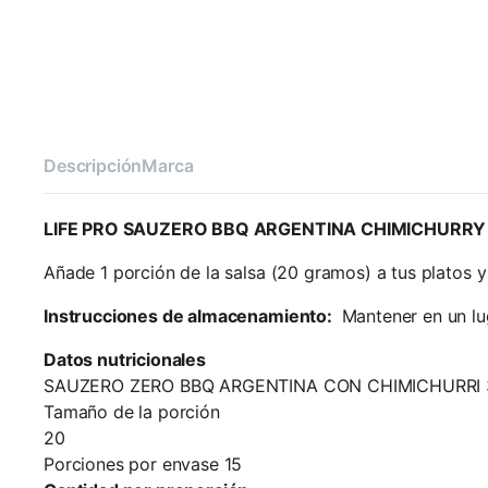
Descripción
Marca
LIFE PRO SAUZERO BBQ ARGENTINA CHIMICHURR
Añade 1 porción de la salsa (20 gramos) a tus platos y
Instrucciones de almacenamiento:
Mantener en un lug
Datos nutricionales
SAUZERO ZERO BBQ ARGENTINA CON CHIMICHURRI 
Tamaño de la porción
20
Porciones por envase 15