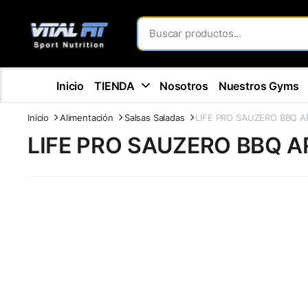
Inicio
TIENDA
Nosotros
Nuestros Gyms
Inicio
Alimentación
Salsas Saladas
LIFE PRO SAUZERO BBQ 
LIFE PRO SAUZERO BBQ 