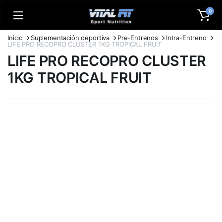
0
Inicio
Suplementación deportiva
Pre-Entrenos
Intra-Entreno
LIFE PRO RECOPRO CLUSTER 1KG TROPICAL FRUIT
LIFE PRO RECOPRO CLUSTER
1KG TROPICAL FRUIT