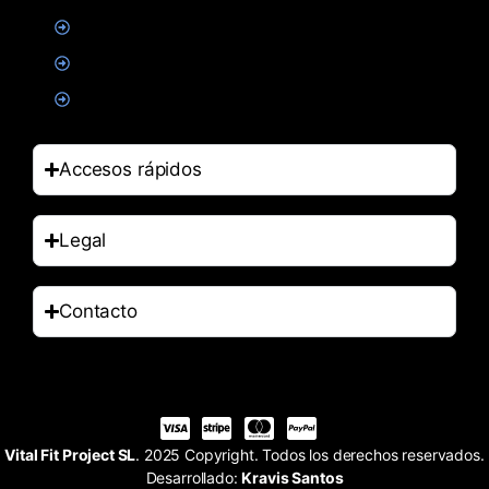
Alimentacion
Salud
Accesorios
Accesos rápidos
Legal
Contacto
Vital Fit Project SL
. 2025 Copyright. Todos los derechos reservados.
Desarrollado:
Kravis Santos