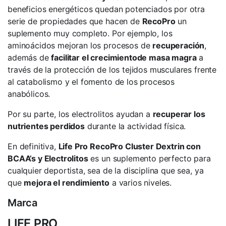
beneficios energéticos quedan potenciados por otra
serie de propiedades que hacen de
RecoPro
un
suplemento muy completo. Por ejemplo, los
aminoácidos mejoran los procesos de
recuperación
,
además de
facilitar el crecimiento
de masa magra
a
través de la protección de los tejidos musculares frente
al catabolismo y el fomento de los procesos
anabólicos.
Por su parte, los electrolitos ayudan a
recuperar los
nutrientes perdidos
durante la actividad física.
En definitiva,
Life Pro RecoPro Cluster Dextrin con
BCAA’s y Electrolitos
es un suplemento perfecto para
cualquier deportista, sea de la disciplina que sea, ya
que
mejora el rendimiento
a varios niveles.
Marca
LIFE PRO