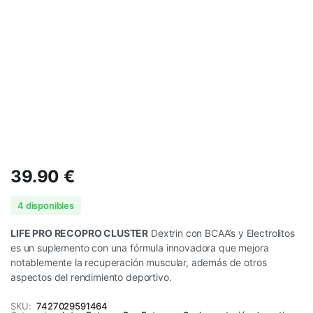
39.90
€
4 disponibles
LIFE PRO RECOPRO CLUSTER
Dextrin con BCAA’s y Electrolitos
es un suplemento con una fórmula innovadora que mejora
notablemente la recuperación muscular, además de otros
aspectos del rendimiento deportivo.
SKU:
7427029591464