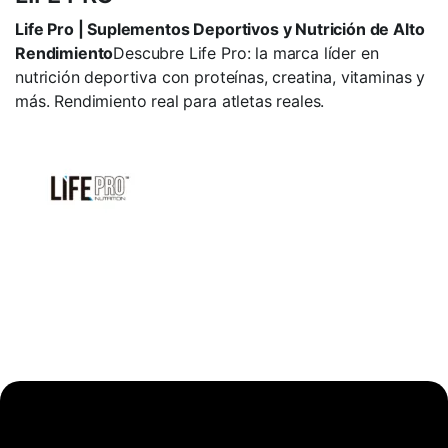
Life Pro | Suplementos Deportivos y Nutrición de Alto
Rendimiento
Descubre Life Pro: la marca líder en
nutrición deportiva con proteínas, creatina, vitaminas y
más. Rendimiento real para atletas reales.