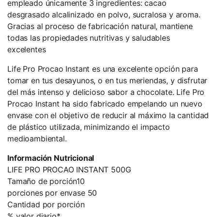
empleado únicamente 3 ingredientes: cacao
desgrasado alcalinizado en polvo, sucralosa y aroma.
Gracias al proceso de fabricación natural, mantiene
todas las propiedades nutritivas y saludables
excelentes
Life Pro Procao Instant es una excelente opción para
tomar en tus desayunos, o en tus meriendas, y disfrutar
del más intenso y delicioso sabor a chocolate. Life Pro
Procao Instant ha sido fabricado empelando un nuevo
envase con el objetivo de reducir al máximo la cantidad
de plástico utilizada, minimizando el impacto
medioambiental.
Información Nutricional
LIFE PRO PROCAO INSTANT 500G
Tamaño de porción10
porciones por envase 50
Cantidad por porción
% valor diario*