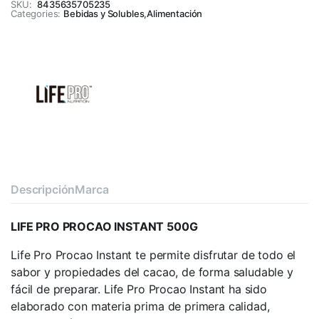
SKU:
8435635705235
Categories:
Bebidas y Solubles
,
Alimentación
Descripción
Marca
LIFE PRO PROCAO INSTANT 500G
Life Pro Procao Instant te permite disfrutar de todo el
sabor y propiedades del cacao, de forma saludable y
fácil de preparar. Life Pro Procao Instant ha sido
elaborado con materia prima de primera calidad,