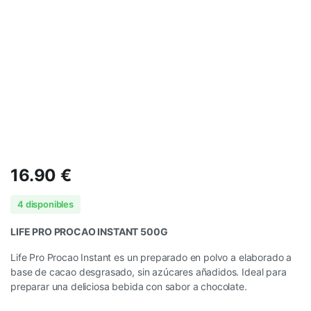
16.90
€
4 disponibles
LIFE PRO PROCAO INSTANT 500G
Life Pro Procao Instant es un preparado en polvo a elaborado a
base de cacao desgrasado, sin azúcares añadidos. Ideal para
preparar una deliciosa bebida con sabor a chocolate.