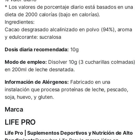
* Los valores de porcentaje diario está basados en una
dieta de 2000 calorías (bajo en calorías).
Ingredientes:
Cacao desgrasado alcalinizado en polvo (94%), aroma
y edulcorante: sucralosa
Dosis diaria recomendada:
10g
Modo de empleo:
Disolver 10g (3 cucharillas colmadas)
en 200ml de leche desnatada.
Información de Alérgenos:
Fabricado en una
instalación que procesa proteínas de leche, pescado,
soja, huevo, y gluten.
Marca
LIFE PRO
Life Pro | Suplementos Deportivos y Nutrición de Alto