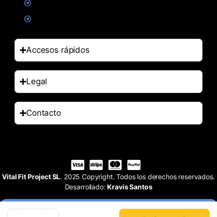
Salud
Accesorios
Accesos rápidos
Legal
Contacto
Vital Fit Project SL
. 2025 Copyright. Todos los derechos reservados.
Desarrollado:
Kravis Santos