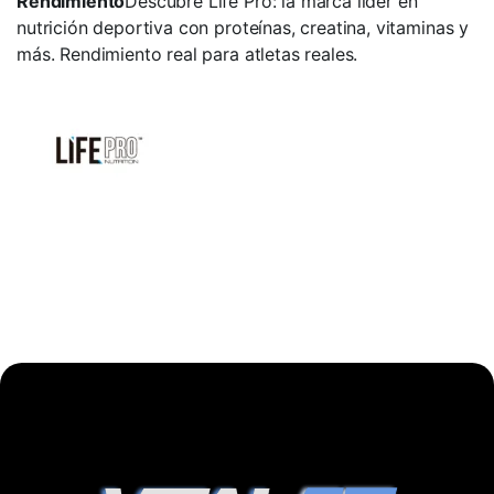
Rendimiento
Descubre Life Pro: la marca líder en
nutrición deportiva con proteínas, creatina, vitaminas y
más. Rendimiento real para atletas reales.