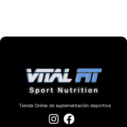
Tienda Online de suplementación deportiva