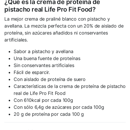
¿Qué es la crema de proteína de
pistacho real Life Pro Fit Food?
La mejor crema de praliné blanco con pistacho y
avellana. La mezcla perfecta con un 20% de aislado de
proteína, sin azúcares añadidos ni conservantes
artificiales.
Sabor a pistacho y avellana
Una buena fuente de proteínas
Sin conservantes artificiales
Fácil de esparcir.
Con aislado de proteína de suero
Características de la crema de proteína de pistacho
real de Life Pro Fit Food
Con 610kcal por cada 100g
Con sólo 6,4g de azúcares por cada 100g
20 g de proteína por cada 100 g