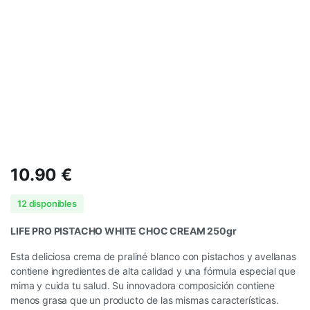
10.90
€
12 disponibles
LIFE PRO PISTACHO WHITE CHOC CREAM 250gr
Esta deliciosa crema de praliné blanco con pistachos y avellanas
contiene ingredientes de alta calidad y una fórmula especial que
mima y cuida tu salud. Su innovadora composición contiene
menos grasa que un producto de las mismas características.