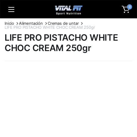
0
Inicio
Alimentación
Cremas de untar
LIFE PRO PISTACHO WHITE CHOC CREAM 250gr
LIFE PRO PISTACHO WHITE
CHOC CREAM 250gr