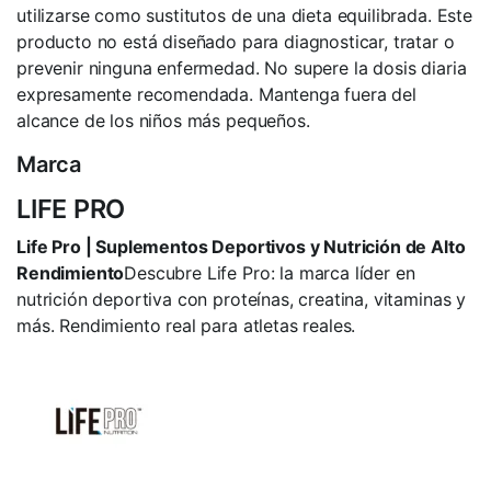
utilizarse como sustitutos de una dieta equilibrada. Este
producto no está diseñado para diagnosticar, tratar o
prevenir ninguna enfermedad. No supere la dosis diaria
expresamente recomendada. Mantenga fuera del
alcance de los niños más pequeños.
Marca
LIFE PRO
Life Pro | Suplementos Deportivos y Nutrición de Alto
Rendimiento
Descubre Life Pro: la marca líder en
nutrición deportiva con proteínas, creatina, vitaminas y
más. Rendimiento real para atletas reales.