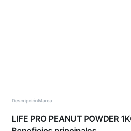
Descripción
Marca
LIFE PRO PEANUT POWDER 1
Beneficios principales