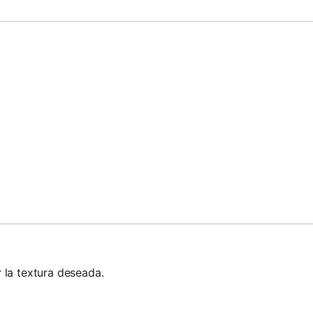
 la textura deseada.