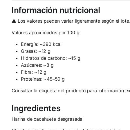
Información nutricional
⚠️ Los valores pueden variar ligeramente según el lote
Valores aproximados por 100 g:
Energía: ~390 kcal
Grasas: ~12 g
Hidratos de carbono: ~15 g
Azúcares: ~8 g
Fibra: ~12 g
Proteínas: ~45–50 g
Consultar la etiqueta del producto para información ex
Ingredientes
Harina de cacahuete desgrasada.