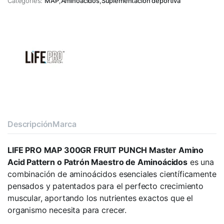
Categories:
MAP
,
Aminoácidos
,
Suplementación deportiva
Descripción
Marca
LIFE PRO MAP 300GR FRUIT PUNCH Master Amino
Acid Pattern o Patrón Maestro de Aminoácidos
es una
combinación de aminoácidos esenciales científicamente
pensados y patentados para el perfecto crecimiento
muscular, aportando los nutrientes exactos que el
organismo necesita para crecer.