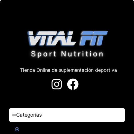
Tienda Online de suplementación deportiva
Categorías
Proteinas