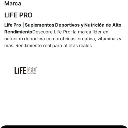
Marca
LIFE PRO
Life Pro | Suplementos Deportivos y Nutrición de Alto
Rendimiento
Descubre Life Pro: la marca líder en
nutrición deportiva con proteínas, creatina, vitaminas y
más. Rendimiento real para atletas reales.