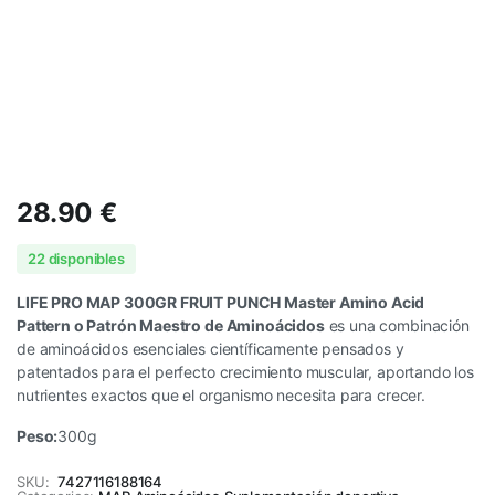
28.90
€
22 disponibles
LIFE PRO MAP 300GR FRUIT PUNCH Master Amino Acid
Pattern o Patrón Maestro de Aminoácidos
es una combinación
de aminoácidos esenciales científicamente pensados y
patentados para el perfecto crecimiento muscular, aportando los
nutrientes exactos que el organismo necesita para crecer.
Peso:
300g
SKU:
7427116188164