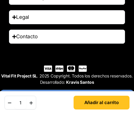
Legal
Contacto
Vital Fit Project SL
. 2025 Copyright. Todos los derechos reservados.
Desarrollado:
Kravis Santos
Añadir al carrito
Tienda
Buscar
Cuenta