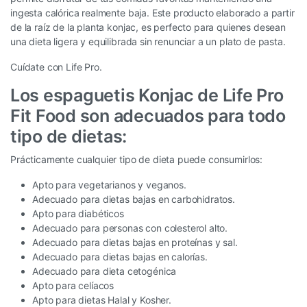
ingesta calórica realmente baja. Este producto elaborado a partir
de la raíz de la planta konjac, es perfecto para quienes desean
una dieta ligera y equilibrada sin renunciar a un plato de pasta.
Cuídate con Life Pro.
Los espaguetis Konjac de Life Pro
Fit Food son adecuados para todo
tipo de dietas:
Prácticamente cualquier tipo de dieta puede consumirlos:
Apto para vegetarianos y veganos.
Adecuado para dietas bajas en carbohidratos.
Apto para diabéticos
Adecuado para personas con colesterol alto.
Adecuado para dietas bajas en proteínas y sal.
Adecuado para dietas bajas en calorías.
Adecuado para dieta cetogénica
Apto para celíacos
Apto para dietas Halal y Kosher.