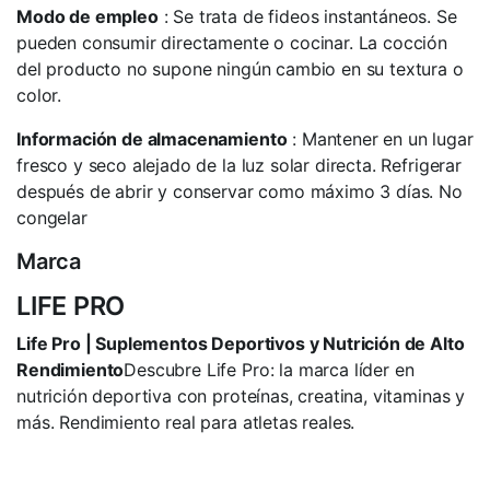
Modo de empleo
: Se trata de fideos instantáneos. Se
pueden consumir directamente o cocinar. La cocción
del producto no supone ningún cambio en su textura o
color.
Información de almacenamiento
: Mantener en un lugar
fresco y seco alejado de la luz solar directa. Refrigerar
después de abrir y conservar como máximo 3 días. No
congelar
Marca
LIFE PRO
Life Pro | Suplementos Deportivos y Nutrición de Alto
Rendimiento
Descubre Life Pro: la marca líder en
nutrición deportiva con proteínas, creatina, vitaminas y
más. Rendimiento real para atletas reales.