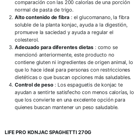
comparación con las 200 calorías de una porción
normal de pasta de trigo.
Alto contenido de fibra
: el glucomanano, la fibra
soluble de la planta konjac, ayuda a la digestión,
promueve la saciedad y ayuda a regular el
colesterol.
Adecuado para diferentes dietas
: como se
mencionó anteriormente, este producto no
contiene gluten ni ingredientes de origen animal, lo
que lo hace ideal para personas con restricciones
dietéticas o que buscan opciones más saludables.
Control de peso
: Los espaguetis de konjac te
ayudan a sentirte satisfecho con menos calorías, lo
que los convierte en una excelente opción para
quienes buscan mantener un peso saludable.
LIFE PRO KONJAC SPAGHETTI 270G