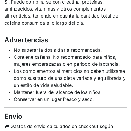
Sí. Puede combinarse con creatina, proteínas,
aminoácidos, vitaminas y otros complementos
alimenticios, teniendo en cuenta la cantidad total de
cafeína consumida a lo largo del día.
Advertencias
No superar la dosis diaria recomendada.
Contiene cafeína. No recomendado para niños,
mujeres embarazadas o en periodo de lactancia.
Los complementos alimenticios no deben utilizarse
como sustituto de una dieta variada y equilibrada y
un estilo de vida saludable.
Mantener fuera del alcance de los niños.
Conservar en un lugar fresco y seco.
Envío
🚚 Gastos de envío calculados en checkout según