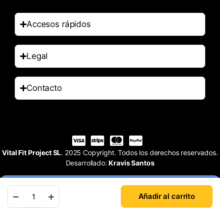
Accesos rápidos
Legal
Contacto
Vital Fit Project SL
. 2025 Copyright. Todos los derechos reservados.
Desarrollado:
Kravis Santos
Añadir al carrito
Tienda
Buscar
Cuenta