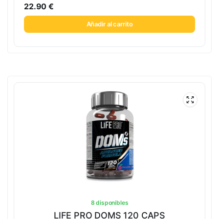
22.90
€
Añadir al carrito
8 disponibles
LIFE PRO DOMS 120 CAPS