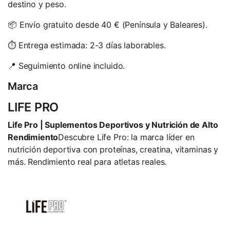
destino y peso.
📦 Envío gratuito desde 40 € (Península y Baleares).
⏱️ Entrega estimada: 2-3 días laborables.
📍 Seguimiento online incluido.
Marca
LIFE PRO
Life Pro | Suplementos Deportivos y Nutrición de Alto
Rendimiento
Descubre Life Pro: la marca líder en
nutrición deportiva con proteínas, creatina, vitaminas y
más. Rendimiento real para atletas reales.