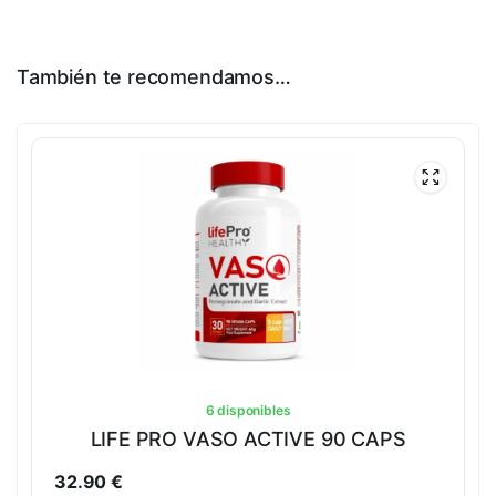
También te recomendamos…
6 disponibles
LIFE PRO VASO ACTIVE 90 CAPS
32.90
€