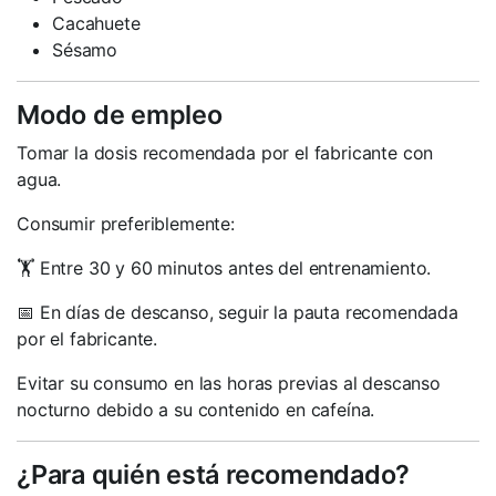
Cacahuete
Sésamo
Modo de empleo
Tomar la dosis recomendada por el fabricante con
agua.
Consumir preferiblemente:
🏋️ Entre 30 y 60 minutos antes del entrenamiento.
📅 En días de descanso, seguir la pauta recomendada
por el fabricante.
Evitar su consumo en las horas previas al descanso
nocturno debido a su contenido en cafeína.
¿Para quién está recomendado?