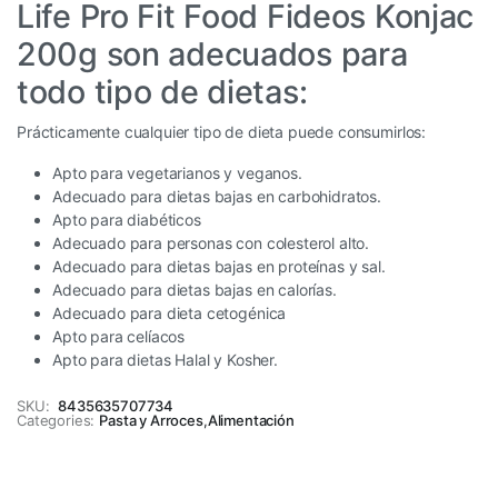
Life Pro Fit Food Fideos Konjac
200g son adecuados para
todo tipo de dietas:
Prácticamente cualquier tipo de dieta puede consumirlos:
Apto para vegetarianos y veganos.
Adecuado para dietas bajas en carbohidratos.
Apto para diabéticos
Adecuado para personas con colesterol alto.
Adecuado para dietas bajas en proteínas y sal.
Adecuado para dietas bajas en calorías.
Adecuado para dieta cetogénica
Apto para celíacos
Apto para dietas Halal y Kosher.
SKU:
8435635707734
Categories:
Pasta y Arroces
,
Alimentación