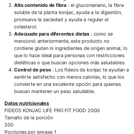
Alto contenido de fibra
: el glucomanano, la fibra
soluble de la planta konjac, ayuda a la digestión,
promueve la saciedad y ayuda a regular el
colesterol.
Adecuado para diferentes dietas
: como se
mencionó anteriormente, este producto no
contiene gluten ni ingredientes de origen animal, lo
que lo hace ideal para personas con restricciones
dietéticas o que buscan opciones más saludables.
Control de peso
: Los fideos de konjac te ayudan a
sentirte satisfecho con menos calorías, lo que los
convierte en una excelente opción para quienes
buscan mantener un peso saludable.
Datos nutricionales
FIDEOS KONJAC LIFE PRO FIT FOOD 200G
Tamaño de la porción
200
Porciones por envase 1