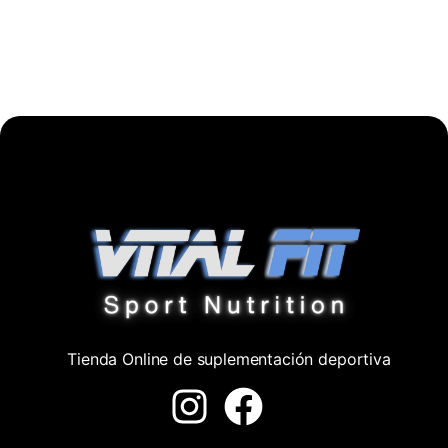
Tienda Online de suplementación deportiva