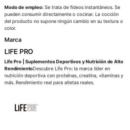
Modo de empleo:
Se trata de fideos instantáneos. Se
pueden consumir directamente o cocinar. La cocción
del producto no supone ningún cambio en su textura o
color.
Marca
LIFE PRO
Life Pro | Suplementos Deportivos y Nutrición de Alto
Rendimiento
Descubre Life Pro: la marca líder en
nutrición deportiva con proteínas, creatina, vitaminas y
más. Rendimiento real para atletas reales.