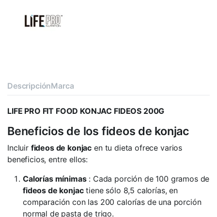
Descripción
Marca
LIFE PRO FIT FOOD KONJAC FIDEOS 200G
Beneficios de los fideos de konjac
Incluir
fideos de konjac
en tu dieta ofrece varios
beneficios, entre ellos:
Calorías mínimas
: Cada porción de 100 gramos de
fideos
de konjac
tiene sólo 8,5 calorías, en
comparación con las 200 calorías de una porción
normal de pasta de trigo.