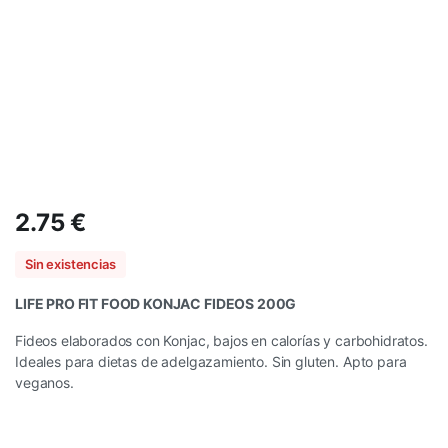
2.75
€
Sin existencias
LIFE PRO FIT FOOD KONJAC FIDEOS 200G
Fideos elaborados con Konjac, bajos en calorías y carbohidratos.
Ideales para dietas de adelgazamiento. Sin gluten. Apto para
veganos.