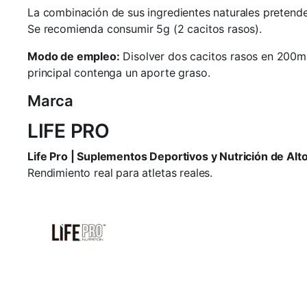
La combinación de sus ingredientes naturales pretende
Se recomienda consumir 5g (2 cacitos rasos).
Modo de empleo:
Disolver dos cacitos rasos en 200ml
principal contenga un aporte graso.
Marca
LIFE PRO
Life Pro | Suplementos Deportivos y Nutrición de Al
Rendimiento real para atletas reales.