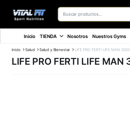
Inicio
TIENDA
Nosotros
Nuestros Gyms
Inicio
Salud
Salud y Bienestar
LIFE PRO FERTI LIFE MAN 300
LIFE PRO FERTI LIFE MAN