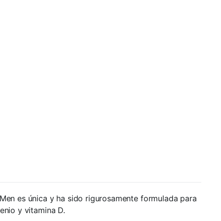
or Men es única y ha sido rigurosamente formulada para
enio y vitamina D.