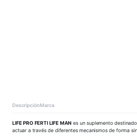
Descripción
Marca
LIFE PRO FERTI LIFE MAN
es un suplemento destinado a
actuar a través de diferentes mecanismos de forma siné