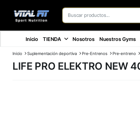
Inicio
TIENDA
Nosotros
Nuestros Gyms
Inicio
Suplementación deportiva
Pre-Entrenos
Pre-entreno
LIFE PRO ELEKTRO NEW 