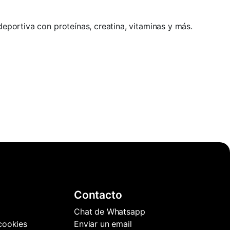
 deportiva con proteínas, creatina, vitaminas y más.
Contacto
Chat de Whatsapp
 cookies
Enviar un email