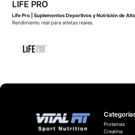
LIFE PRO
Life Pro | Suplementos Deportivos y Nutrición de Al
Rendimiento real para atletas reales.
Categoría
Proteinas
Creatina