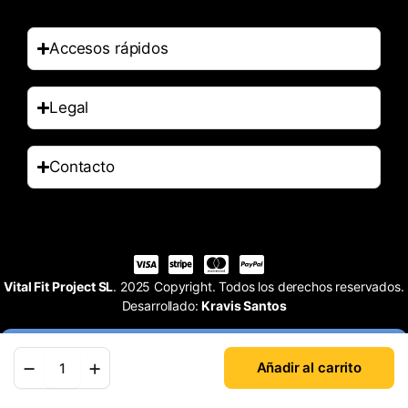
Accesos rápidos
Legal
Contacto
Vital Fit Project SL
. 2025 Copyright. Todos los derechos reservados.
Desarrollado:
Kravis Santos
Añadir al carrito
Tienda
Buscar
Cuenta