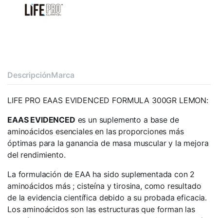
Descripción
Marca
LIFE PRO EAAS EVIDENCED FORMULA 300GR LEMON:
EAAS EVIDENCED
es un suplemento a base de
aminoácidos esenciales en las proporciones más
óptimas para la ganancia de masa muscular y la mejora
del rendimiento.
La formulación de EAA ha sido suplementada con 2
aminoácidos más ; cisteína y tirosina, como resultado
de la evidencia científica debido a su probada eficacia.
Los aminoácidos son las estructuras que forman las