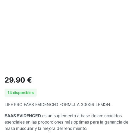
29.90
€
14 disponibles
LIFE PRO EAAS EVIDENCED FORMULA 300GR LEMON:
EAAS EVIDENCED
es un suplemento a base de aminoácidos
esenciales en las proporciones más óptimas para la ganancia de
masa muscular y la mejora del rendimiento.