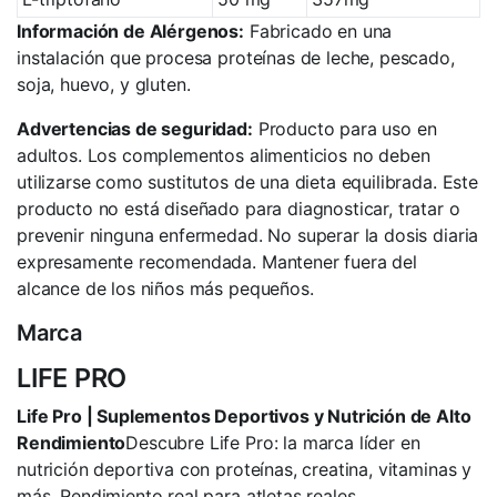
Información de Alérgenos:
Fabricado en una
instalación que procesa proteínas de leche, pescado,
soja, huevo, y gluten.
Advertencias de seguridad:
Producto para uso en
adultos. Los complementos alimenticios no deben
utilizarse como sustitutos de una dieta equilibrada. Este
producto no está diseñado para diagnosticar, tratar o
prevenir ninguna enfermedad. No superar la dosis diaria
expresamente recomendada. Mantener fuera del
alcance de los niños más pequeños.
Marca
LIFE PRO
Life Pro | Suplementos Deportivos y Nutrición de Alto
Rendimiento
Descubre Life Pro: la marca líder en
nutrición deportiva con proteínas, creatina, vitaminas y
más. Rendimiento real para atletas reales.