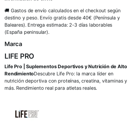
🚚 Gastos de envío calculados en el checkout según
destino y peso. Envío gratis desde 40€ (Península y
Baleares). Entrega estimada: 2-3 días laborables
(España peninsular).
Marca
LIFE PRO
Life Pro | Suplementos Deportivos y Nutrición de Alto
Rendimiento
Descubre Life Pro: la marca líder en
nutrición deportiva con proteínas, creatina, vitaminas y
más. Rendimiento real para atletas reales.