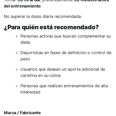
del entrenamiento
.
No superar la dosis diaria recomendada.
¿Para quién está recomendado?
Personas activas que buscan complementar su
dieta
Deportistas en fases de definición o control de
peso
Usuarios que desean un aporte adicional de
carnitina en su rutina
Personas que realizan entrenamientos de alta
intensidad
Marca / Fabricante