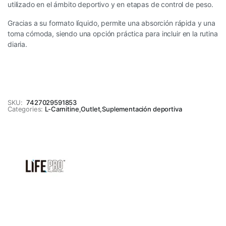
utilizado en el ámbito deportivo y en etapas de control de peso.
Gracias a su formato líquido, permite una absorción rápida y una
toma cómoda, siendo una opción práctica para incluir en la rutina
diaria.
SKU:
7427029591853
Categories:
L-Carnitine
,
Outlet
,
Suplementación deportiva