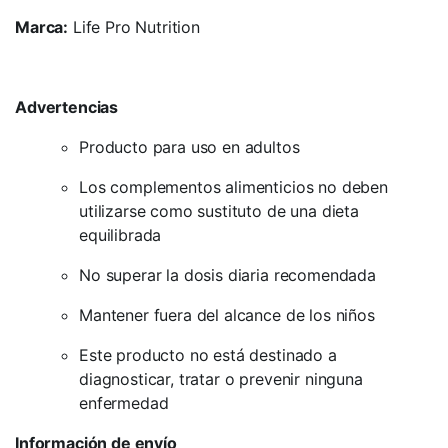
Marca:
Life Pro Nutrition
Advertencias
Producto para uso en adultos
Los complementos alimenticios no deben
utilizarse como sustituto de una dieta
equilibrada
No superar la dosis diaria recomendada
Mantener fuera del alcance de los niños
Este producto no está destinado a
diagnosticar, tratar o prevenir ninguna
enfermedad
Información de envío