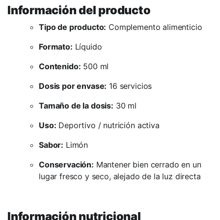
Información del producto
Tipo de producto:
Complemento alimenticio
Formato:
Líquido
Contenido:
500 ml
Dosis por envase:
16 servicios
Tamaño de la dosis:
30 ml
Uso:
Deportivo / nutrición activa
Sabor:
Limón
Conservación:
Mantener bien cerrado en un
lugar fresco y seco, alejado de la luz directa
Información nutricional