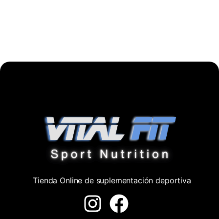
Tienda Online de suplementación deportiva