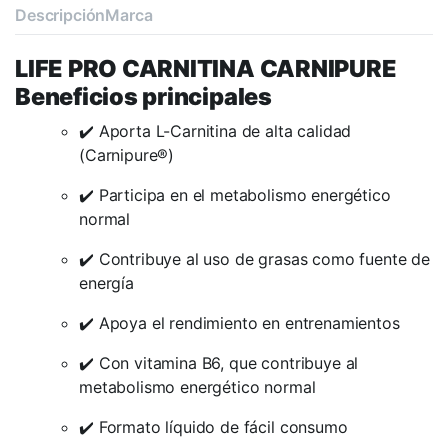
Descripción
Marca
LIFE PRO CARNITINA CARNIPURE
Beneficios principales
✔️ Aporta L-Carnitina de alta calidad
(Carnipure®)
✔️ Participa en el metabolismo energético
normal
✔️ Contribuye al uso de grasas como fuente de
energía
✔️ Apoya el rendimiento en entrenamientos
✔️ Con vitamina B6, que contribuye al
metabolismo energético normal
✔️ Formato líquido de fácil consumo