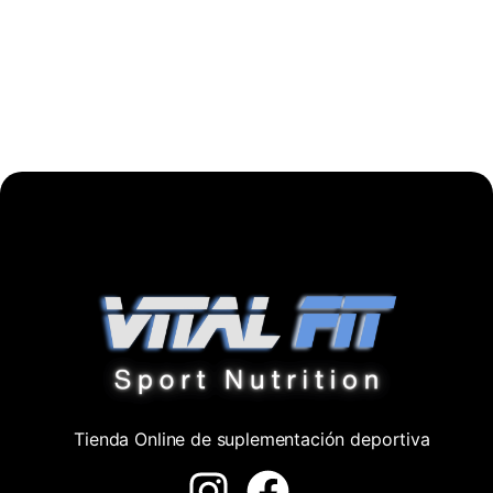
Tienda Online de suplementación deportiva