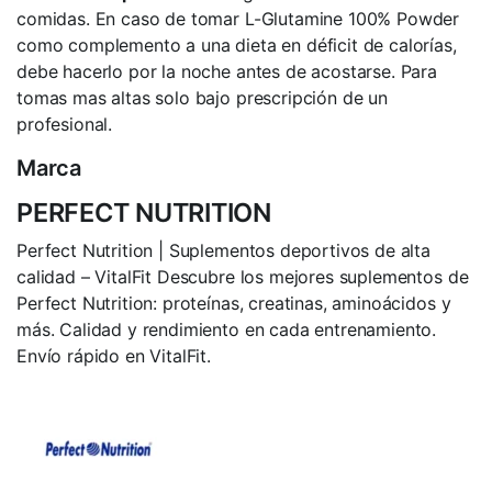
comidas. En caso de tomar L-Glutamine 100% Powder
como complemento a una dieta en déficit de calorías,
debe hacerlo por la noche antes de acostarse. Para
tomas mas altas solo bajo prescripción de un
profesional.
Marca
PERFECT NUTRITION
Perfect Nutrition | Suplementos deportivos de alta
calidad – VitalFit Descubre los mejores suplementos de
Perfect Nutrition: proteínas, creatinas, aminoácidos y
más. Calidad y rendimiento en cada entrenamiento.
Envío rápido en VitalFit.