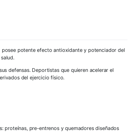
 posee potente efecto antioxidante y potenciador del
 salud.
 defensas. Deportistas que quieren acelerar el
ivados del ejercicio físico.
s: proteínas, pre-entrenos y quemadores diseñados