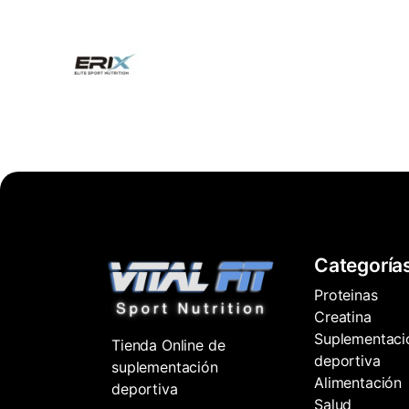
Categoría
Proteinas
Creatina
Suplementaci
Tienda Online de
deportiva
suplementación
Alimentación
deportiva
Salud