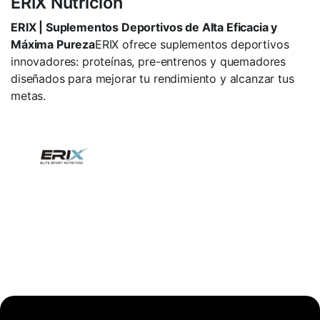
ERIX Nutricion
ERIX | Suplementos Deportivos de Alta Eficacia y
Máxima Pureza
ERIX ofrece suplementos deportivos
innovadores: proteínas, pre-entrenos y quemadores
diseñados para mejorar tu rendimiento y alcanzar tus
metas.