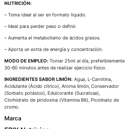
NUTRICIÓN:
– Toma ideal al ser en formato liquido.
– Ideal para perder peso o definir.
– Aumenta el metabolismo de ácidos grasos.
– Aporta un extra de energía y concentración.
MODO DE EMPLEO:
Tomar 25ml al día, preferiblemente
30-60 minutos antes de realizar ejercicio físico.
INGREDIENTES SABOR LIMÓN:
Agua, L-Carnitina,
Acidulante (Ácido cítrico), Aroma limón, Conservador
(Sorbato potásico), Edulcorante (Sucralosa),
Clorhidrato de piridoxina (Vitamina B6), Picolinato de
cromo.
Marca