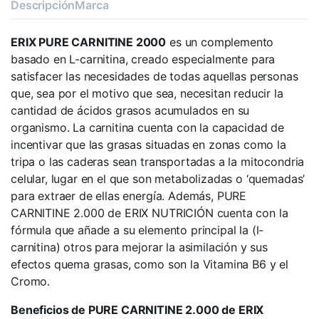
Descripción
Marca
ERIX PURE CARNITINE 2000
es un complemento
basado en L-carnitina, creado especialmente para
satisfacer las necesidades de todas aquellas personas
que, sea por el motivo que sea, necesitan reducir la
cantidad de ácidos grasos acumulados en su
organismo. La carnitina cuenta con la capacidad de
incentivar que las grasas situadas en zonas como la
tripa o las caderas sean transportadas a la mitocondria
celular, lugar en el que son metabolizadas o ‘quemadas’
para extraer de ellas energía. Además, PURE
CARNITINE 2.000 de ERIX NUTRICIÓN cuenta con la
fórmula que añade a su elemento principal la (l-
carnitina) otros para mejorar la asimilación y sus
efectos quema grasas, como son la Vitamina B6 y el
Cromo.
Beneficios de PURE CARNITINE 2.000 de ERIX