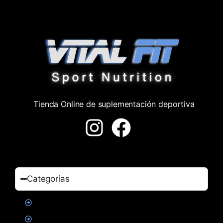
Tienda Online de suplementación deportiva
Categorías
Proteinas
Creatina