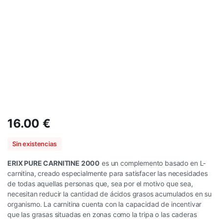
16.00
€
Sin existencias
ERIX PURE CARNITINE 2000
es un complemento basado en L-
carnitina, creado especialmente para satisfacer las necesidades
de todas aquellas personas que, sea por el motivo que sea,
necesitan reducir la cantidad de ácidos grasos acumulados en su
organismo. La carnitina cuenta con la capacidad de incentivar
que las grasas situadas en zonas como la tripa o las caderas