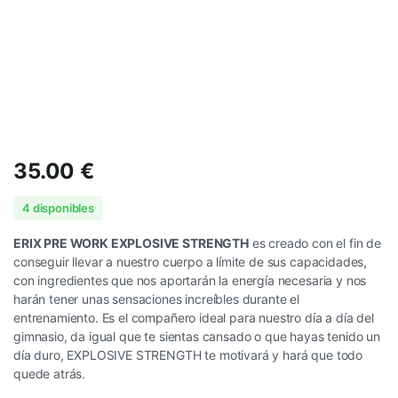
35.00
€
4 disponibles
ERIX PRE WORK EXPLOSIVE STRENGTH
es creado con el fin de
conseguir llevar a nuestro cuerpo a límite de sus capacidades,
con ingredientes que nos aportarán la energía necesaria y nos
harán tener unas sensaciones increíbles durante el
entrenamiento. Es el compañero ideal para nuestro día a día del
gimnasio, da igual que te sientas cansado o que hayas tenido un
día duro, EXPLOSIVE STRENGTH te motivará y hará que todo
quede atrás.