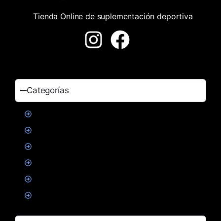
Tienda Online de suplementación deportiva
Categorías
Proteinas
Creatina
Suplementacion deportiva
Alimentacion
Salud
Accesorios