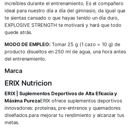
increíbles durante el entrenamiento. Es el compañero
ideal para nuestro día a día del gimnasio, da igual que
te sientas cansado o que hayas tenido un día duro,
EXPLOSIVE STRENGTH te motivará y hará que todo
quede atrás.
MODO DE EMPLEO:
Tomar 25 g (1 cazo = 10 g) de
producto disueltos en 250 ml de agua, una hora antes
del entrenamiento.
Marca
ERIX Nutricion
ERIX | Suplementos Deportivos de Alta Eficacia y
Máxima Pureza
ERIX ofrece suplementos deportivos
innovadores: proteínas, pre-entrenos y quemadores
diseñados para mejorar tu rendimiento y alcanzar tus
metas.