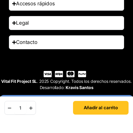
Accesos rápidos
Legal
Contacto
Vital Fit Project SL
. 2025 Copyright. Todos los derechos reservados.
Desarrollado:
Kravis Santos
Añadir al carrito
Tienda
Buscar
Cuenta