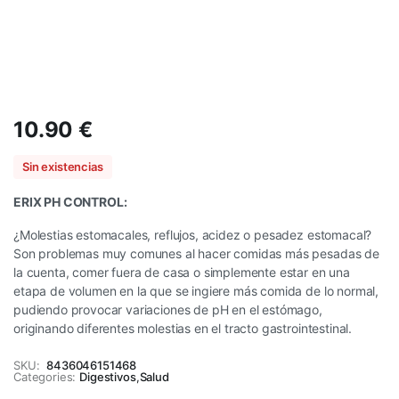
10.90
€
Sin existencias
ERIX PH CONTROL:
¿Molestias estomacales, reflujos, acidez o pesadez estomacal?
Son problemas muy comunes al hacer comidas más pesadas de
la cuenta, comer fuera de casa o simplemente estar en una
etapa de volumen en la que se ingiere más comida de lo normal,
pudiendo provocar variaciones de pH en el estómago,
originando diferentes molestias en el tracto gastrointestinal.
SKU:
8436046151468
Categories:
Digestivos
,
Salud