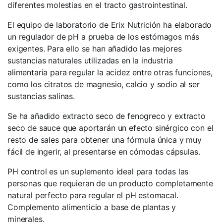
diferentes molestias en el tracto gastrointestinal.
El equipo de laboratorio de Erix Nutrición ha elaborado
un regulador de pH a prueba de los estómagos más
exigentes. Para ello se han añadido las mejores
sustancias naturales utilizadas en la industria
alimentaria para regular la acidez entre otras funciones,
como los citratos de magnesio, calcio y sodio al ser
sustancias salinas.
Se ha añadido extracto seco de fenogreco y extracto
seco de sauce que aportarán un efecto sinérgico con el
resto de sales para obtener una fórmula única y muy
fácil de ingerir, al presentarse en cómodas cápsulas.
PH control es un suplemento ideal para todas las
personas que requieran de un producto completamente
natural perfecto para regular el pH estomacal.
Complemento alimenticio a base de plantas y
minerales.