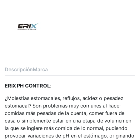
Descripción
Marca
ERIX PH CONTROL
:
¿Molestias estomacales, reflujos, acidez o pesadez
estomacal? Son problemas muy comunes al hacer
comidas más pesadas de la cuenta, comer fuera de
casa o simplemente estar en una etapa de volumen en
la que se ingiere más comida de lo normal, pudiendo
provocar variaciones de pH en el estómago, originando