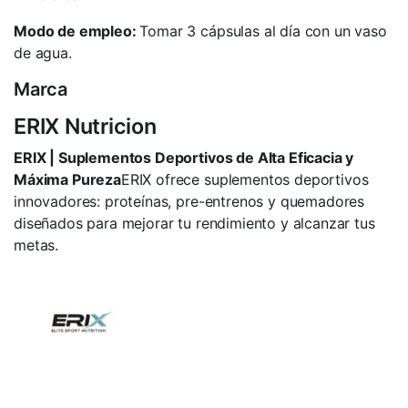
Modo de empleo:
Tomar 3 cápsulas al día con un vaso
de agua.
Marca
ERIX Nutricion
ERIX | Suplementos Deportivos de Alta Eficacia y
Máxima Pureza
ERIX ofrece suplementos deportivos
innovadores: proteínas, pre-entrenos y quemadores
diseñados para mejorar tu rendimiento y alcanzar tus
metas.