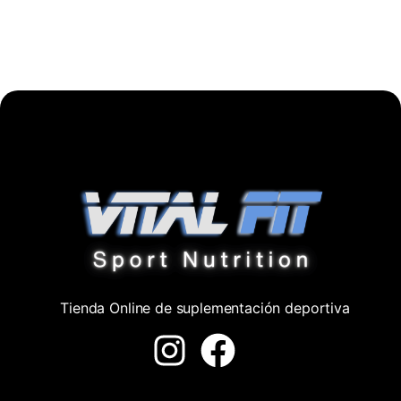
Tienda Online de suplementación deportiva