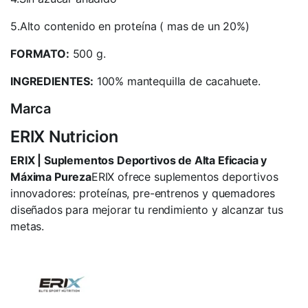
5.Alto contenido en proteína ( mas de un 20%)
FORMATO:
500 g.
INGREDIENTES:
100% mantequilla de cacahuete.
Marca
ERIX Nutricion
ERIX | Suplementos Deportivos de Alta Eficacia y
Máxima Pureza
ERIX ofrece suplementos deportivos
innovadores: proteínas, pre-entrenos y quemadores
diseñados para mejorar tu rendimiento y alcanzar tus
metas.