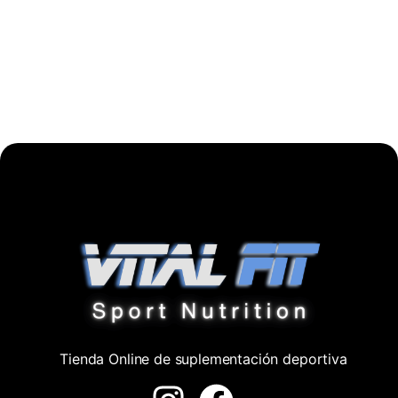
Tienda Online de suplementación deportiva