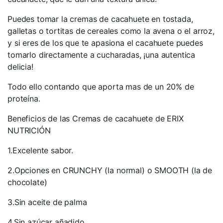
Puedes tomar la cremas de cacahuete en tostada,
galletas o tortitas de cereales como la avena o el arroz,
y si eres de los que te apasiona el cacahuete puedes
tomarlo directamente a cucharadas, ¡una autentica
delicia!
Todo ello contando que aporta mas de un 20% de
proteína.
Beneficios de las Cremas de cacahuete de ERIX
NUTRICIÓN
1.Excelente sabor.
2.Opciones en CRUNCHY (la normal) o SMOOTH (la de
chocolate)
3.Sin aceite de palma
4.Sin azúcar añadido