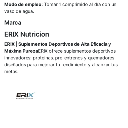
Modo de empleo:
Tomar 1 comprimido al día con un
vaso de agua.
Marca
ERIX Nutricion
ERIX | Suplementos Deportivos de Alta Eficacia y
Máxima Pureza
ERIX ofrece suplementos deportivos
innovadores: proteínas, pre-entrenos y quemadores
diseñados para mejorar tu rendimiento y alcanzar tus
metas.