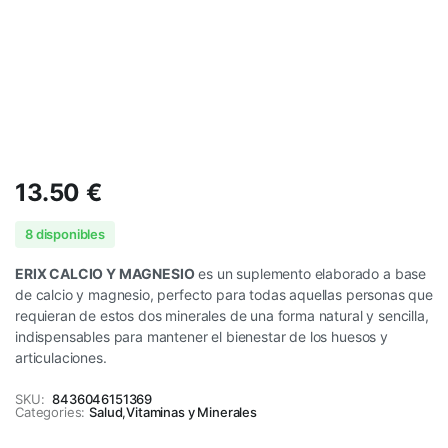
13.50
€
8 disponibles
ERIX CALCIO Y MAGNESIO
es un suplemento elaborado a base
de calcio y magnesio, perfecto para todas aquellas personas que
requieran de estos dos minerales de una forma natural y sencilla,
indispensables para mantener el bienestar de los huesos y
articulaciones.
SKU:
8436046151369
Categories:
Salud
,
Vitaminas y Minerales