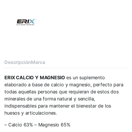
Descripción
Marca
ERIX CALCIO Y MAGNESIO
es un suplemento
elaborado a base de calcio y magnesio, perfecto para
todas aquellas personas que requieran de estos dos
minerales de una forma natural y sencilla,
indispensables para mantener el bienestar de los
huesos y articulaciones.
– Calcio 63% – Magnesio 65%