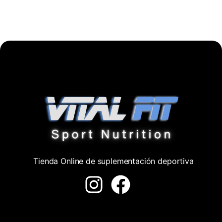
Tienda Online de suplementación deportiva