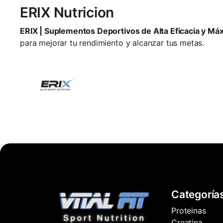
ERIX Nutricion
ERIX | Suplementos Deportivos de Alta Eficacia y Má
para mejorar tu rendimiento y alcanzar tus metas.
Categoría
Proteinas
Creatina