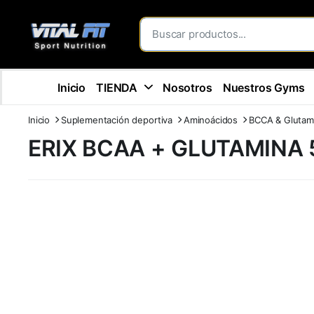
Inicio
TIENDA
Nosotros
Nuestros Gyms
Inicio
Suplementación deportiva
Aminoácidos
BCCA & Glutam
ERIX BCAA + GLUTAMINA