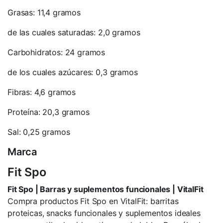
Grasas: 11,4 gramos
de las cuales saturadas: 2,0 gramos
Carbohidratos: 24 gramos
de los cuales azúcares: 0,3 gramos
Fibras: 4,6 gramos
Proteína: 20,3 gramos
Sal: 0,25 gramos
Marca
Fit Spo
Fit Spo | Barras y suplementos funcionales | VitalFit
Compra productos Fit Spo en VitalFit: barritas
proteicas, snacks funcionales y suplementos ideales