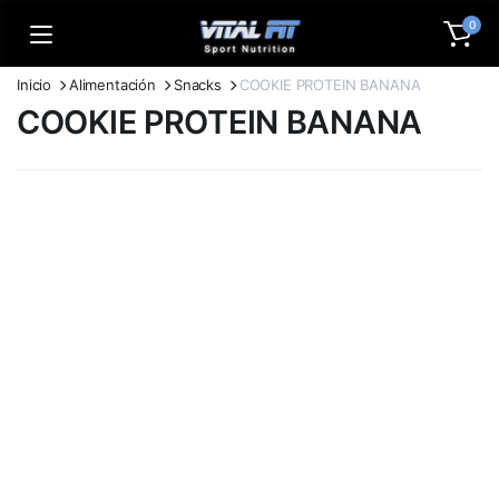
0
Inicio
Alimentación
Snacks
COOKIE PROTEIN BANANA
COOKIE PROTEIN BANANA