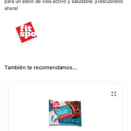
para un estilo de vida activo y saludable. ¡Descúbrelos
ahora!
También te recomendamos…