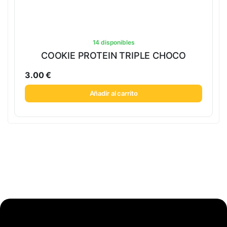
14 disponibles
COOKIE PROTEIN TRIPLE CHOCO
3.00
€
Añadir al carrito