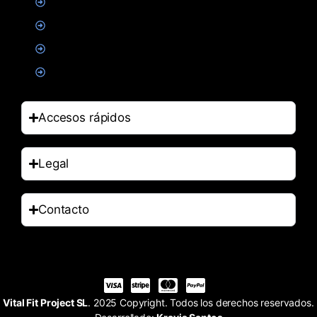
Suplementacion deportiva
Alimentacion
Salud
Accesorios
Accesos rápidos
Legal
Contacto
Vital Fit Project SL
. 2025 Copyright. Todos los derechos reservados.