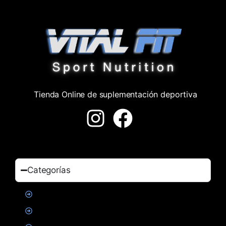
Tienda Online de suplementación deportiva
Categorías
Proteinas
Creatina