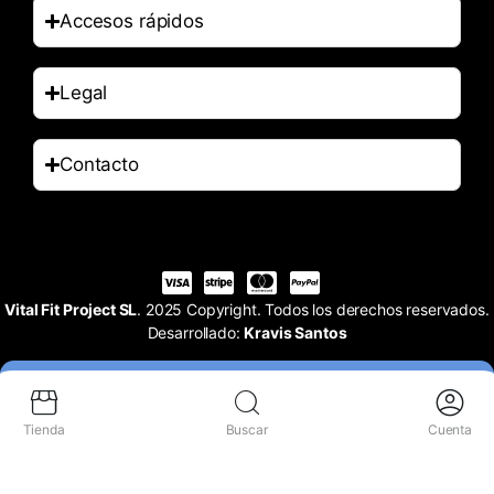
Accesos rápidos
Legal
Contacto
Vital Fit Project SL
. 2025 Copyright. Todos los derechos reservados.
Desarrollado:
Kravis Santos
Tienda
Buscar
Cuenta