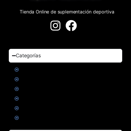
Tienda Online de suplementación deportiva
Categorías
Proteinas
Creatina
Suplementacion deportiva
Alimentacion
Salud
Accesorios