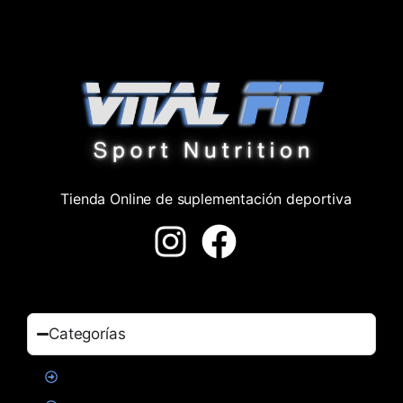
Tienda Online de suplementación deportiva
Categorías
Proteinas