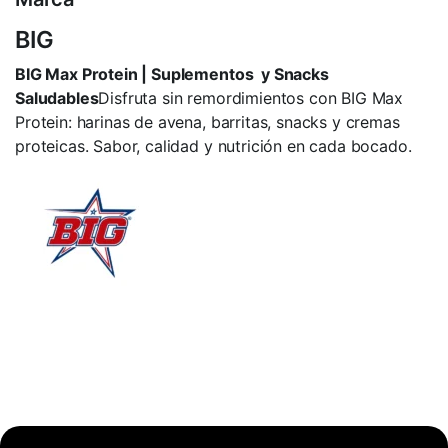
BIG
BIG Max Protein | Suplementos y Snacks
Saludables
Disfruta sin remordimientos con BIG Max
Protein: harinas de avena, barritas, snacks y cremas
proteicas. Sabor, calidad y nutrición en cada bocado.