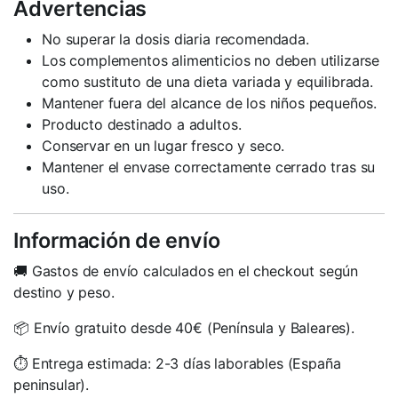
Advertencias
No superar la dosis diaria recomendada.
Los complementos alimenticios no deben utilizarse
como sustituto de una dieta variada y equilibrada.
Mantener fuera del alcance de los niños pequeños.
Producto destinado a adultos.
Conservar en un lugar fresco y seco.
Mantener el envase correctamente cerrado tras su
uso.
Información de envío
🚚 Gastos de envío calculados en el checkout según
destino y peso.
📦 Envío gratuito desde 40€ (Península y Baleares).
⏱️ Entrega estimada: 2-3 días laborables (España
peninsular).