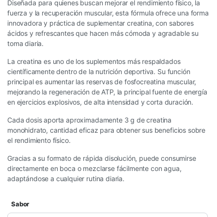
Diseñada para quienes buscan mejorar el rendimiento físico, la
fuerza y la recuperación muscular, esta fórmula ofrece una forma
innovadora y práctica de suplementar creatina, con sabores
ácidos y refrescantes que hacen más cómoda y agradable su
toma diaria.
La creatina es uno de los suplementos más respaldados
científicamente dentro de la nutrición deportiva. Su función
principal es aumentar las reservas de fosfocreatina muscular,
mejorando la regeneración de ATP, la principal fuente de energía
en ejercicios explosivos, de alta intensidad y corta duración.
Cada dosis aporta aproximadamente 3 g de creatina
monohidrato, cantidad eficaz para obtener sus beneficios sobre
el rendimiento físico.
Gracias a su formato de rápida disolución, puede consumirse
directamente en boca o mezclarse fácilmente con agua,
adaptándose a cualquier rutina diaria.
Sabor