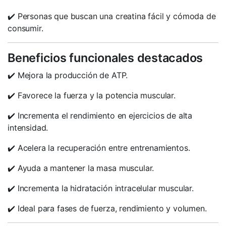
✔️ Personas que buscan una creatina fácil y cómoda de
consumir.
Beneficios funcionales destacados
✔️ Mejora la producción de ATP.
✔️ Favorece la fuerza y la potencia muscular.
✔️ Incrementa el rendimiento en ejercicios de alta
intensidad.
✔️ Acelera la recuperación entre entrenamientos.
✔️ Ayuda a mantener la masa muscular.
✔️ Incrementa la hidratación intracelular muscular.
✔️ Ideal para fases de fuerza, rendimiento y volumen.