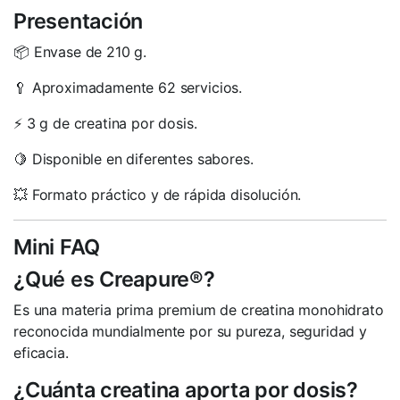
Presentación
📦 Envase de 210 g.
🥄 Aproximadamente 62 servicios.
⚡ 3 g de creatina por dosis.
🍋 Disponible en diferentes sabores.
💥 Formato práctico y de rápida disolución.
Mini FAQ
¿Qué es Creapure®?
Es una materia prima premium de creatina monohidrato
reconocida mundialmente por su pureza, seguridad y
eficacia.
¿Cuánta creatina aporta por dosis?