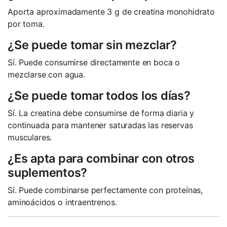
Aporta aproximadamente 3 g de creatina monohidrato
por toma.
¿Se puede tomar sin mezclar?
Sí. Puede consumirse directamente en boca o
mezclarse con agua.
¿Se puede tomar todos los días?
Sí. La creatina debe consumirse de forma diaria y
continuada para mantener saturadas las reservas
musculares.
¿Es apta para combinar con otros
suplementos?
Sí. Puede combinarse perfectamente con proteínas,
aminoácidos o intraentrenos.