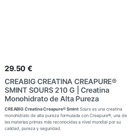
29.50
€
CREABIG CREATINA CREAPURE®
SMINT SOURS 210 G | Creatina
Monohidrato de Alta Pureza
CREABIG Creatina Creapure® Smint
Sours es una creatina
monohidrato de alta pureza formulada con Creapure®, una de
las materias primas más reconocidas a nivel mundial por su
calidad, pureza y seguridad.