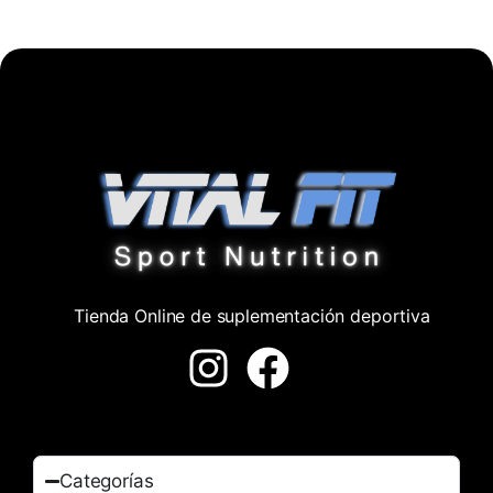
Tienda Online de suplementación deportiva
Categorías