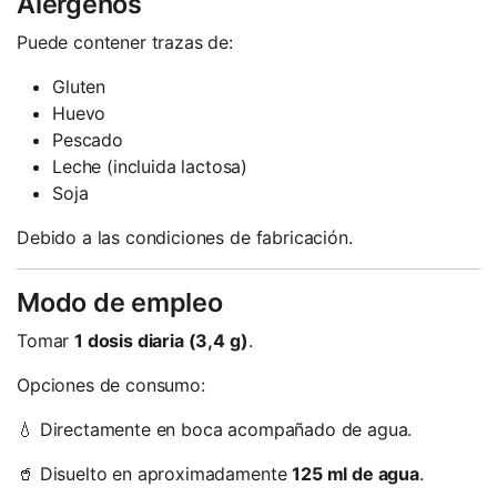
Alérgenos
Puede contener trazas de:
Gluten
Huevo
Pescado
Leche (incluida lactosa)
Soja
Debido a las condiciones de fabricación.
Modo de empleo
Tomar
1 dosis diaria (3,4 g)
.
Opciones de consumo:
💧 Directamente en boca acompañado de agua.
🥤 Disuelto en aproximadamente
125 ml de agua
.