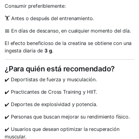
Consumir preferiblemente:
🏋️ Antes o después del entrenamiento.
📅 En días de descanso, en cualquier momento del día.
El efecto beneficioso de la creatina se obtiene con una
ingesta diaria de
3 g
.
¿Para quién está recomendado?
✔️ Deportistas de fuerza y musculación.
✔️ Practicantes de Cross Training y HIIT.
✔️ Deportes de explosividad y potencia.
✔️ Personas que buscan mejorar su rendimiento físico.
✔️ Usuarios que desean optimizar la recuperación
muscular.