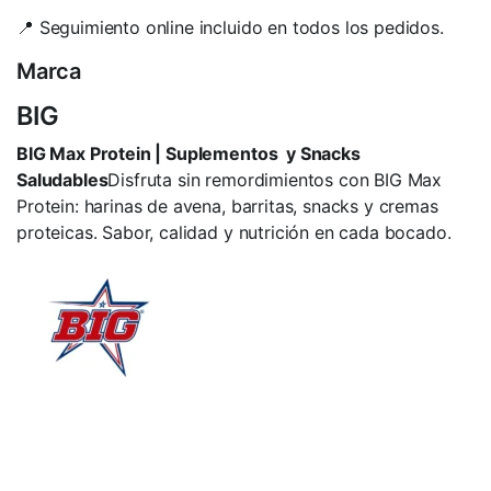
📍 Seguimiento online incluido en todos los pedidos.
Marca
BIG
BIG Max Protein | Suplementos y Snacks
Saludables
Disfruta sin remordimientos con BIG Max
Protein: harinas de avena, barritas, snacks y cremas
proteicas. Sabor, calidad y nutrición en cada bocado.