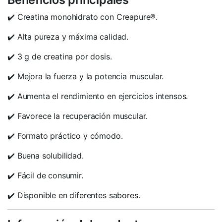
✔️ Creatina monohidrato con Creapure®.
✔️ Alta pureza y máxima calidad.
✔️ 3 g de creatina por dosis.
✔️ Mejora la fuerza y la potencia muscular.
✔️ Aumenta el rendimiento en ejercicios intensos.
✔️ Favorece la recuperación muscular.
✔️ Formato práctico y cómodo.
✔️ Buena solubilidad.
✔️ Fácil de consumir.
✔️ Disponible en diferentes sabores.