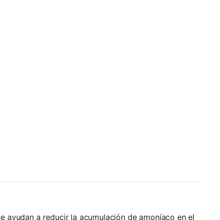
ue ayudan a reducir la acumulación de amoníaco en el