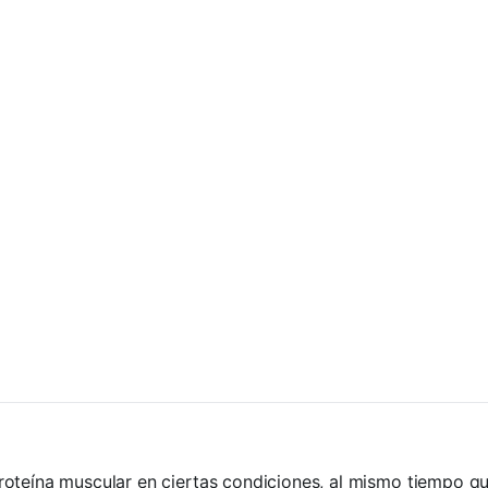
roteína muscular en ciertas condiciones, al mismo tiempo q