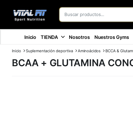
Inicio
TIENDA
Nosotros
Nuestros Gyms
Inicio
Suplementación deportiva
Aminoácidos
BCCA & Glutam
BCAA + GLUTAMINA CONC