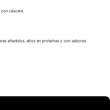
 con cáscara.
cares añadidos, altos en proteínas y con sabores