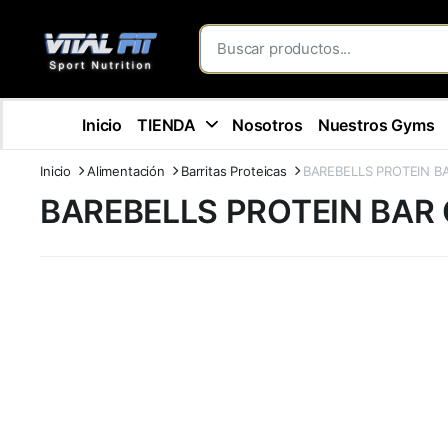
Inicio
TIENDA
Nosotros
Nuestros Gyms
Inicio
Alimentación
Barritas Proteicas
BAREBELLS PROTEIN 
BAREBELLS PROTEIN BA