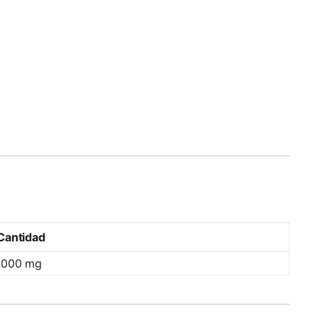
Cantidad
3000 mg