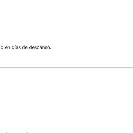
o en días de descanso.