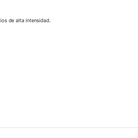
ios de alta intensidad.