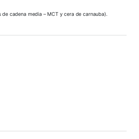
dos de cadena media – MCT y cera de carnauba).