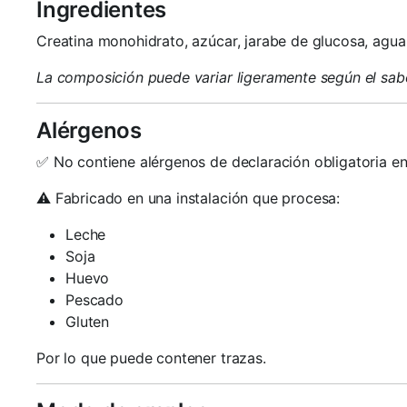
Ingredientes
Creatina monohidrato, azúcar, jarabe de glucosa, agua
La composición puede variar ligeramente según el sab
Alérgenos
✅ No contiene alérgenos de declaración obligatoria ent
⚠️ Fabricado en una instalación que procesa:
Leche
Soja
Huevo
Pescado
Gluten
Por lo que puede contener trazas.