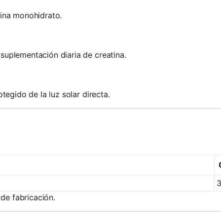
ina monohidrato.
suplementación diaria de creatina.
tegido de la luz solar directa.
 de fabricación.