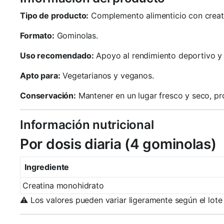
Tipo de producto:
Complemento alimenticio con creat
Formato:
Gominolas.
Uso recomendado:
Apoyo al rendimiento deportivo y 
Apto para:
Vegetarianos y veganos.
Conservación:
Mantener en un lugar fresco y seco, pro
Información nutricional
Por dosis diaria (4 gominolas)
Ingrediente
Creatina monohidrato
⚠️ Los valores pueden variar ligeramente según el lote