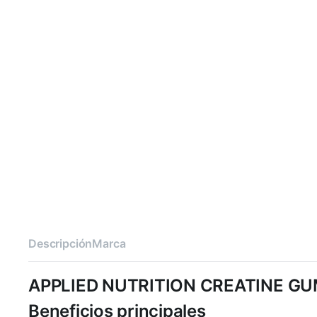
Descripción
Marca
APPLIED NUTRITION CREATINE G
Beneficios principales