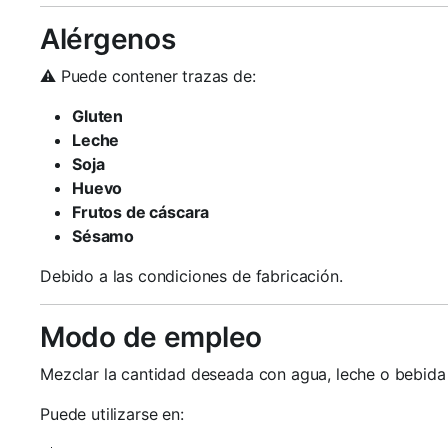
Alérgenos
⚠️ Puede contener trazas de:
Gluten
Leche
Soja
Huevo
Frutos de cáscara
Sésamo
Debido a las condiciones de fabricación.
Modo de empleo
Mezclar la cantidad deseada con agua, leche o bebida 
Puede utilizarse en: