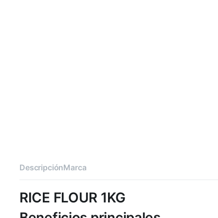
Descripción
Marca
RICE FLOUR 1KG
Beneficios principales