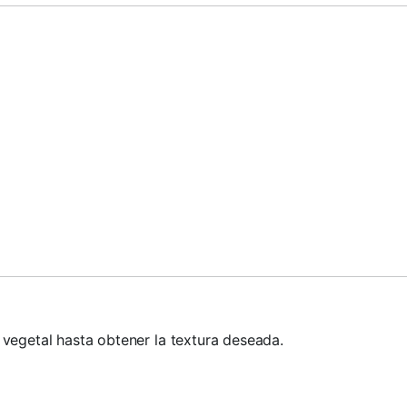
vegetal hasta obtener la textura deseada.