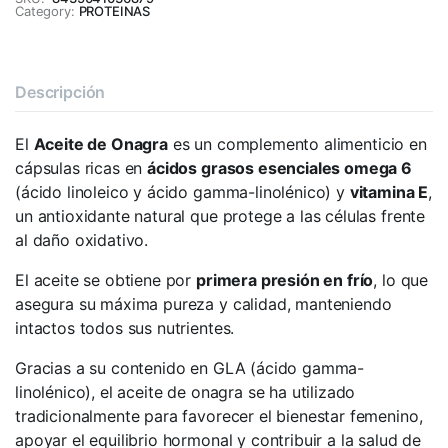
Category:
PROTEINAS
Descripción
El
Aceite de Onagra
es un complemento alimenticio en
cápsulas ricas en
ácidos grasos esenciales omega 6
(ácido linoleico y ácido gamma-linolénico) y
vitamina E
,
un antioxidante natural que protege a las células frente
al daño oxidativo.
El aceite se obtiene por
primera presión en frío
, lo que
asegura su máxima pureza y calidad, manteniendo
intactos todos sus nutrientes.
Gracias a su contenido en GLA (ácido gamma-
linolénico), el aceite de onagra se ha utilizado
tradicionalmente para favorecer el bienestar femenino,
apoyar el equilibrio hormonal y contribuir a la salud de