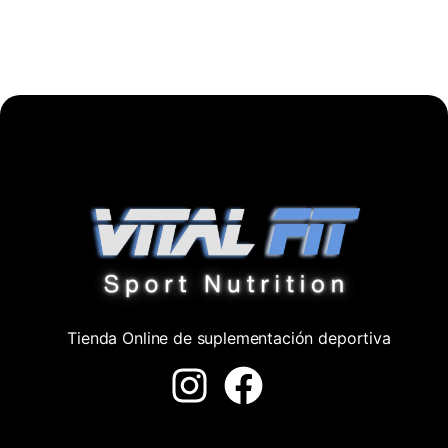
Tienda Online de suplementación deportiva