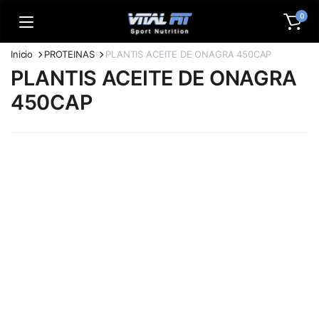
0
Inicio
PROTEINAS
PLANTIS ACEITE DE ONAGRA 450CAP
PLANTIS ACEITE DE ONAGRA
450CAP