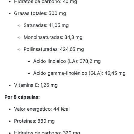
Hidratos de carbono: 40 mg
Grasas totales: 500 mg
Saturadas: 41,05 mg
Monoinsaturadas: 34,3 mg
Poliinsaturadas: 424,65 mg
Ácido linoleico (LA): 378,2 mg
Ácido gamma-linolénico (GLA): 46,45 mg
Vitamina E: 1,25 mg
Por 8 cápsulas:
Valor energético: 44 Kcal
Proteínas: 880 mg
Hidratos de carbono: 320 mg