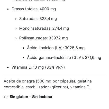
Grasas totales: 4000 mg
Saturadas: 328,4 mg
Monoinsaturadas: 274,4 mg
Poliinsaturadas: 3397,2 mg
Ácido linoleico (LA): 3025,6 mg
Ácido gamma-linolénico (GLA): 371,6 mg
Vitamina E: 10 mg (83% VRN)
Aceite de onagra (500 mg por cápsula), gelatina
comestible, estabilizador (glicerina), vitamina E.
👉
Sin gluten – Sin lactosa