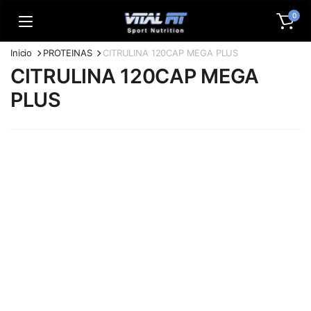
0
Inicio
PROTEINAS
CITRULINA 120CAP MEGA PLUS
CITRULINA 120CAP MEGA
PLUS