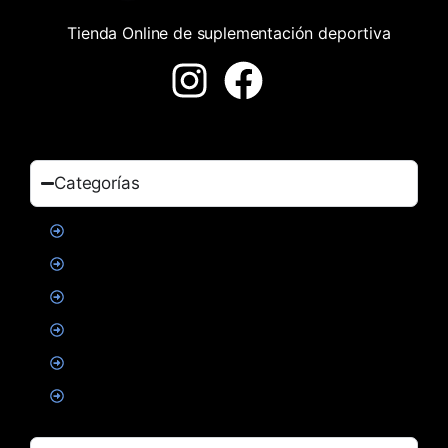
Tienda Online de suplementación deportiva
Categorías
Proteinas
Creatina
Suplementacion deportiva
Alimentacion
Salud
Accesorios