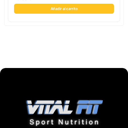
Añadir al carrito