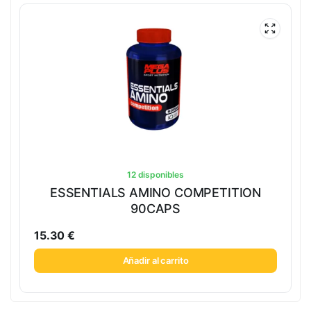
12 disponibles
ESSENTIALS AMINO COMPETITION
90CAPS
15.30
€
Añadir al carrito