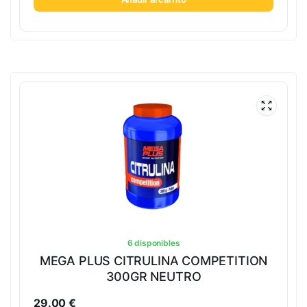
6 disponibles
MEGA PLUS CITRULINA COMPETITION
300GR NEUTRO
29.00
€