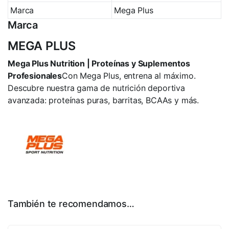
Marca
Mega Plus
Marca
MEGA PLUS
Mega Plus Nutrition | Proteínas y Suplementos
Profesionales
Con Mega Plus, entrena al máximo.
Descubre nuestra gama de nutrición deportiva
avanzada: proteínas puras, barritas, BCAAs y más.
También te recomendamos…