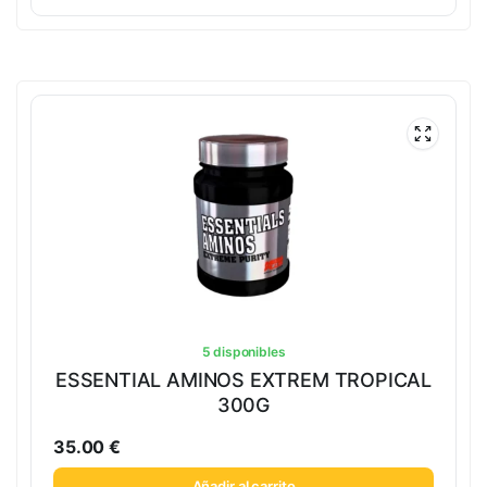
5 disponibles
ESSENTIAL AMINOS EXTREM TROPICAL
300G
35.00
€
Añadir al carrito