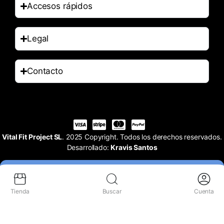
Accesos rápidos
Legal
Contacto
Vital Fit Project SL
. 2025 Copyright. Todos los derechos reservados.
Desarrollado:
Kravis Santos
Tienda
Buscar
Cuenta