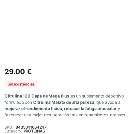
29.00
€
Sin existencias
Citrulina 120 Caps de Mega Plus
es un suplemento deportivo
formulado con
Citrulina Malato de alta pureza
, que ayuda a
mejorar el rendimiento físico, retrasar la fatiga muscular
y
favorecer una mejor recuperación tras entrenamientos intensos.
SKU:
8435041064247
Category:
PROTEINAS