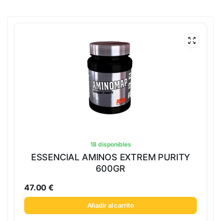
18 disponibles
ESSENCIAL AMINOS EXTREM PURITY
600GR
47.00
€
Añadir al carrito